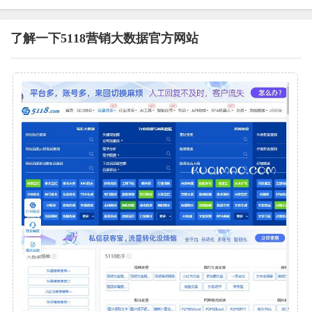
了解一下5118营销大数据官方网站