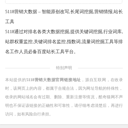
5118营销大数据 – 智能原创改写,长尾词挖掘,营销情报,站长
工具
5118通过对排名各类大数据挖掘,提供关键词挖掘,行业词库,
站群权重监控,关键词排名监控,指数词,流量词挖掘工具等排
名工作人员必备百度站长工具平台。
特别声明
本站提供的
5118营销大数据官网链接地址
，源自互联网，在收录
时，该网页上的内容，都属于合规合法，因为网址导航的特殊性，
收录的网站域名会有过期、删除、重新注册等情况，酷奇猫网不声
明也不保证该链接的正确性和可靠性，请仔细考虑清楚后，再进行
访问，如有风险自行承担。