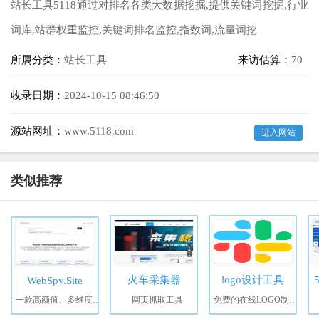
站长工具5118通过对排名各类大数据挖掘,提供关键词挖掘,行业
词库,站群权重监控,关键词排名监控,指数词,流量词挖
所属分类：
站长工具
来访估算：
70
收录日期：
2024-10-15 08:46:50
源站网址：
www.5118.com
进入网站
类似推荐
火车采集器
logo设计工具
WebSpy.Site
一款高颜值、多维度分析网站流量数据的工具，用于生成深度报告
网页抓取工具
免费的在线LOGO制作生成工具