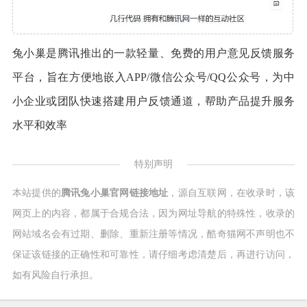
兔小巢是腾讯推出的一款轻量、免费的用户意见反馈服务
平台，旨在方便地嵌入APP/微信公众号/QQ公众号，为中
小企业或团队快速搭建用户反馈通道，帮助产品提升服务
水平和效率
特别声明
本站提供的
腾讯兔小巢官网链接地址
，源自互联网，在收录时，该
网页上的内容，都属于合规合法，因为网址导航的特殊性，收录的
网站域名会有过期、删除、重新注册等情况，酷奇猫网不声明也不
保证该链接的正确性和可靠性，请仔细考虑清楚后，再进行访问，
如有风险自行承担。