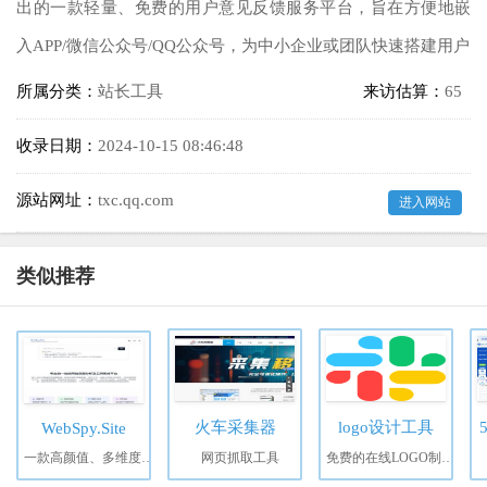
出的一款轻量、免费的用户意见反馈服务平台，旨在方便地嵌
入APP/微信公众号/QQ公众号，为中小企业或团队快速搭建用户
所属分类：
站长工具
来访估算：
65
收录日期：
2024-10-15 08:46:48
源站网址：
txc.qq.com
进入网站
类似推荐
火车采集器
logo设计工具
WebSpy.Site
一款高颜值、多维度分析网站流量数据的工具，用于生成深度报告
网页抓取工具
免费的在线LOGO制作生成工具