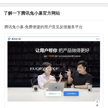
了解一下腾讯兔小巢官方网站
腾讯兔小巢-免费便捷的用户意见反馈服务平台