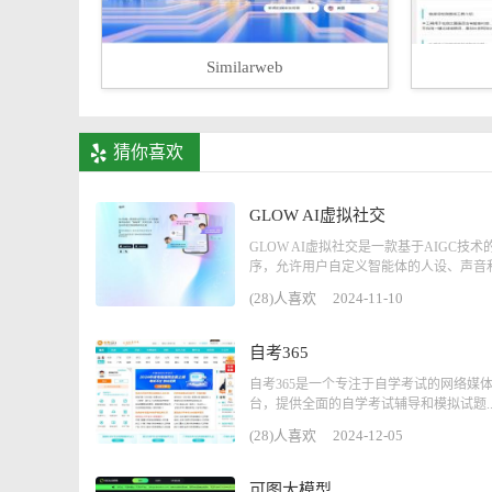
Similarweb
猜你喜欢
GLOW AI虚拟社交
GLOW AI虚拟社交是一款基于AIGC技术
序，允许用户自定义智能体的人设、声音和形
(28)人喜欢
2024-11-10
自考365
自考365是一个专注于自学考试的网络媒
台，提供全面的自学考试辅导和模拟试题..
(28)人喜欢
2024-12-05
可图大模型