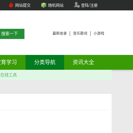
网站提交
随机网站
登陆/注册
最新收录
音乐歌词
小游戏
教育学习
分类导航
资讯大全
在线工具