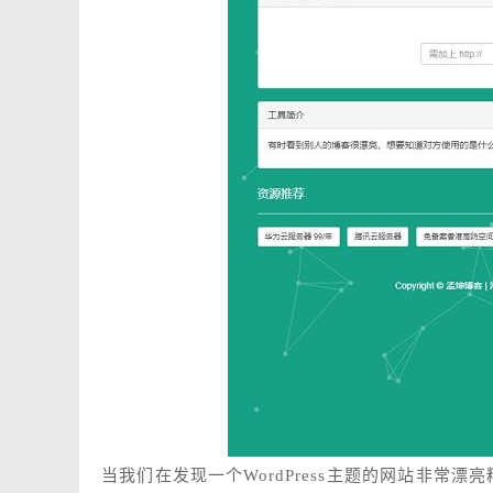
当我们在发现一个WordPress主题的网站非常漂