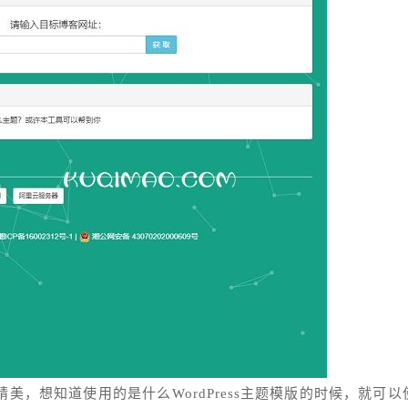
亮精美，想知道使用的是什么WordPress主题模版的时候，就可以