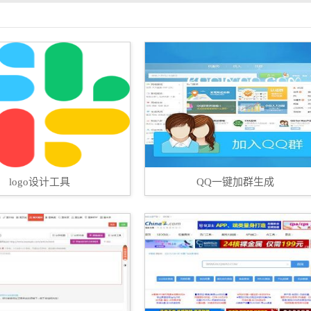
logo设计工具
QQ一键加群生成