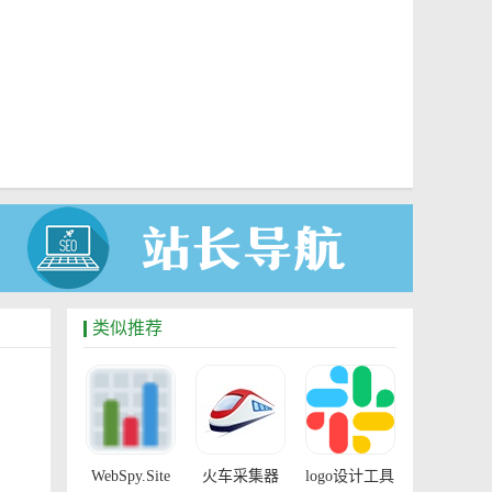
类似推荐
WebSpy.Site
火车采集器
logo设计工具