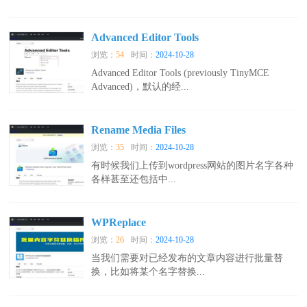
Advanced Editor Tools
浏览：
54
时间：
2024-10-28
Advanced Editor Tools (previously TinyMCE
Advanced)，默认的经...
Rename Media Files
浏览：
35
时间：
2024-10-28
有时候我们上传到wordpress网站的图片名字各种
各样甚至还包括中...
WPReplace
浏览：
26
时间：
2024-10-28
当我们需要对已经发布的文章内容进行批量替
换，比如将某个名字替换...