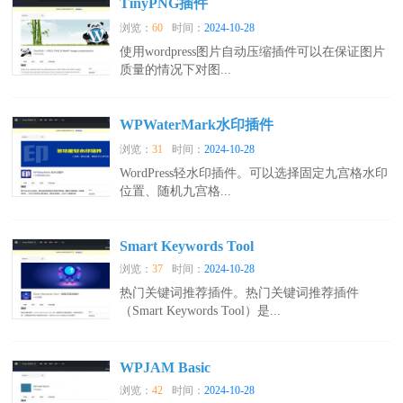
TinyPNG插件
浏览：
60
时间：
2024-10-28
使用wordpress图片自动压缩插件可以在保证图片
质量的情况下对图...
WPWaterMark水印插件
浏览：
31
时间：
2024-10-28
WordPress轻水印插件。可以选择固定九宫格水印
位置、随机九宫格...
Smart Keywords Tool
浏览：
37
时间：
2024-10-28
热门关键词推荐插件。热门关键词推荐插件
（Smart Keywords Tool）是...
WPJAM Basic
浏览：
42
时间：
2024-10-28