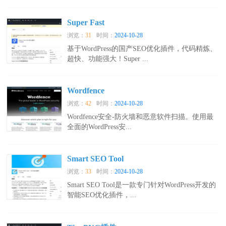
Super Fast
浏览：
31
时间：
2024-10-28
基于WordPress的国产SEO优化插件，代码精炼、
超快、功能强大！Super ...
Wordfence
浏览：
42
时间：
2024-10-28
Wordfence安全-防火墙和恶意软件扫描。使用最
全面的WordPress安...
Smart SEO Tool
浏览：
33
时间：
2024-10-28
Smart SEO Tool是一款专门针对WordPress开发的
智能SEO优化插件，...