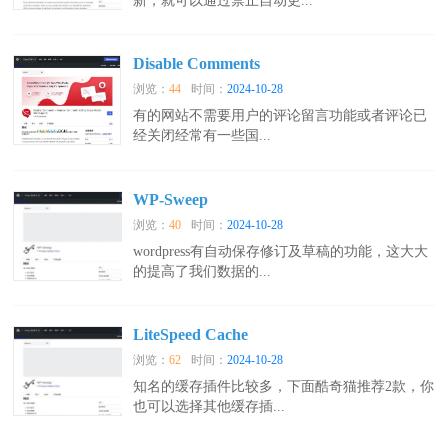
新，就可以通过禁止自动更...
Disable Comments
浏览：
44
时间：
2024-10-28
有的网站不需要用户的评论留言功能或者评论已
经关闭经常有一些国...
WP-Sweep
浏览：
40
时间：
2024-10-28
wordpress有自动保存修订及草稿的功能，这大大
的提高了我们数据的...
LiteSpeed Cache
浏览：
62
时间：
2024-10-28
知名的缓存插件比较多，下面酷奇猫推荐2款，你
也可以选择其他缓存插...