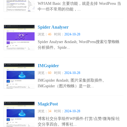
WPJAM Basic 主要功能，就是去掉 WordPress 当
中一些不常用的功能，...
Spider Analyser
浏览：
46
时间：
2024-10-28
Spider Analyser &ndash; WordPress搜索引擎蜘蛛
分析插件。Spide...
IMGspider
浏览：
60
时间：
2024-10-28
IMGspider &ndash; 图片采集抓取插件。
IMGspider（图片蜘蛛）是一款...
MagicPost
浏览：
34
时间：
2024-10-28
博客社交分享组件WP插件-打赏/点赞/微海报/社
交分享四合。博客社...