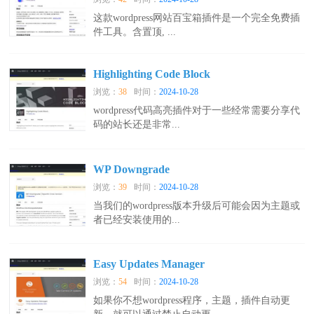
这款wordpress网站百宝箱插件是一个完全免费插
件工具。含置顶, ...
Highlighting Code Block
浏览：
38
时间：
2024-10-28
wordpress代码高亮插件对于一些经常需要分享代
码的站长还是非常...
WP Downgrade
浏览：
39
时间：
2024-10-28
当我们的wordpress版本升级后可能会因为主题或
者已经安装使用的...
Easy Updates Manager
浏览：
54
时间：
2024-10-28
如果你不想wordpress程序，主题，插件自动更