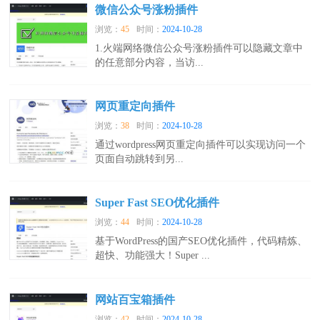
微信公众号涨粉插件
浏览：
45
时间：
2024-10-28
1.火端网络微信公众号涨粉插件可以隐藏文章中
的任意部分内容，当访...
网页重定向插件
浏览：
38
时间：
2024-10-28
通过wordpress网页重定向插件可以实现访问一个
页面自动跳转到另...
Super Fast SEO优化插件
浏览：
44
时间：
2024-10-28
基于WordPress的国产SEO优化插件，代码精炼、
超快、功能强大！Super ...
网站百宝箱插件
浏览：
42
时间：
2024-10-28