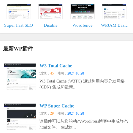
Manager
插件
Super Fast SEO
Disable
Wordfence
WPJAM Basic
优化插件
Comments
最新WP插件
W3 Total Cache
浏览：
45
时间：
2024-10-28
W3 Total Cache (W3TC) 通过利用内容分发网络
(CDN) 集成和最新...
WP Super Cache
浏览：
29
时间：
2024-10-28
该插件可以从您的动态WordPress博客中生成静态
html文件。 生成ht...