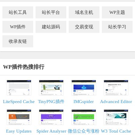
站长工具
站长平台
域名主机
WP主题
WP插件
建站源码
交易变现
站长学习
收录友链
WP插件热搜排行
LiteSpeed Cache
TinyPNG插件
IMGspider
Advanced Editor
Tools
Easy Updates
Spider Analyser
微信公众号涨粉
W3 Total Cache