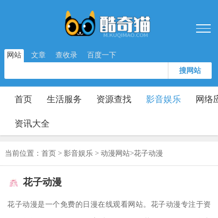
网站
文章
查收录
百度一下
搜网站
首页
生活服务
资源查找
影音娱乐
网络
资讯大全
当前位置：
首页
>
影音娱乐
>
动漫网站
>
花子动漫
花子动漫
花子动漫是一个免费的日漫在线观看网站。花子动漫专注于资