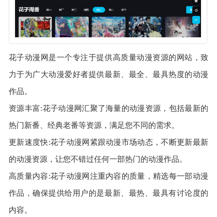
花子动漫网是一个专注于提供高质量动漫资源的网站，致
力于为广大动漫爱好者提供最新、最全、最具热度的动漫
作品。
资源丰富:花子动漫网汇聚了海量的动漫资源，包括最新的
热门新番、经典老番等资源，满足您不同的需求。
更新速度快:花子动漫网紧跟动漫市场动态，不断更新最新
的动漫资源，让您不错过任何一部热门的动漫作品。
高质量内容:花子动漫网注重内容的质量，精选每一部动漫
作品，确保提供给用户的是最新、最热、最具有讨论度的
内容。