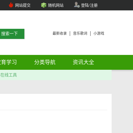
网站提交
随机网站
登陆/注册
最新收录
音乐歌词
小游戏
教育学习
分类导航
资讯大全
在线工具