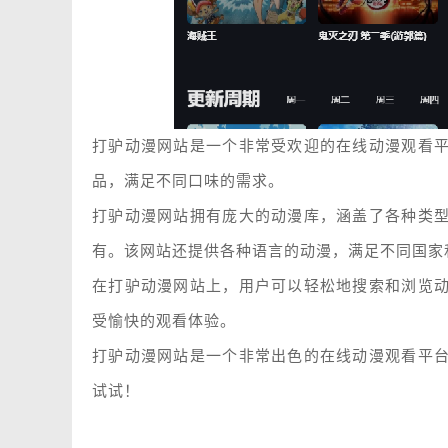
打驴动漫网站是一个非常受欢迎的在线动漫观看
品，满足不同口味的需求。
打驴动漫网站拥有庞大的动漫库，涵盖了各种类
有。该网站还提供各种语言的动漫，满足不同国家
在打驴动漫网站上，用户可以轻松地搜索和浏览
受愉快的观看体验。
打驴动漫网站是一个非常出色的在线动漫观看平
试试！