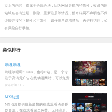
页上的内容，都属于合规合法，因为网址导航的特殊性，收录的网
站域名会有过期、删除、重新注册等情况，酷奇猫网不声明也不保
证该链接的正确性和可靠性，请仔细考虑清楚后，再进行访问，如
有风险自行承担。
类似排行
嘀哩嘀哩
嘀哩嘀哩即dilidili，也称D站，是一个专
注于高清无广告在线动漫网站，可以免费
在线观看动漫视频。嘀哩嘀哩动漫是一个
发布时间：11-01
免费在线观看动漫的网站。嘀哩嘀哩提供
了丰富的动漫资源，包括
MX动漫
MX动漫提供最新最快的在线观看动漫番
剧资源，在线观看完全免费、无须注册、