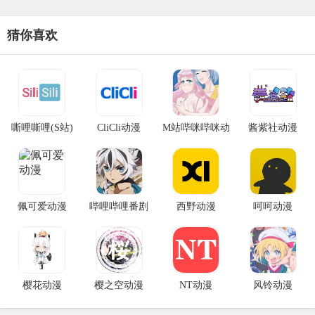
猜你喜欢
嘶哩嘶哩(S站)
CliCli动漫
M站哔咪哔咪动
酱紫社动漫
漫
佩可爱动漫
哔哩哔哩番剧
西野动漫
呵呵动漫
樱花动漫
樱之空动漫
NT动漫
风铃动漫