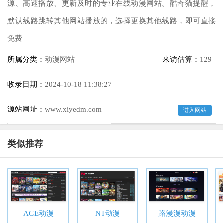
源、高速播放、更新及时的专业在线动漫网站。酷奇猫提醒，
默认线路跳转其他网站播放的，选择更换其他线路，即可直接
免费
所属分类：
动漫网站
来访估算：
129
收录日期：
2024-10-18 11:38:27
源站网址：
www.xiyedm.com
进入网站
类似推荐
AGE动漫
NT动漫
路漫漫动漫