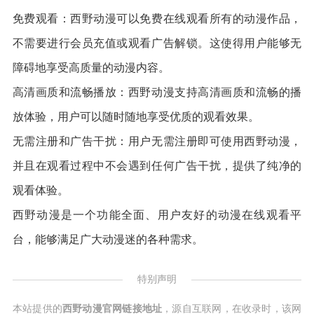
免费观看：西野动漫可以免费在线观看所有的动漫作品，
不需要进行会员充值或观看广告解锁。这使得用户能够无
障碍地享受高质量的动漫内容。
高清画质和流畅播放：西野动漫支持高清画质和流畅的播
放体验，用户可以随时随地享受优质的观看效果。
无需注册和广告干扰：用户无需注册即可使用西野动漫，
并且在观看过程中不会遇到任何广告干扰，提供了纯净的
观看体验。
西野动漫是一个功能全面、用户友好的动漫在线观看平
台，能够满足广大动漫迷的各种需求。
特别声明
本站提供的
西野动漫官网链接地址
，源自互联网，在收录时，该网