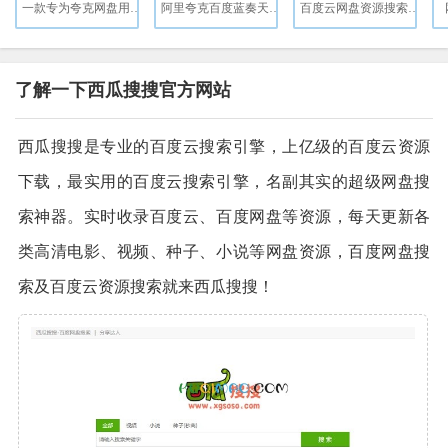
一款专为夸克网盘用户打造的高效搜索工具
阿里夸克百度蓝奏天翼五大网盘聚合搜索引擎
百度云网盘资源搜索引擎
了解一下西瓜搜搜官方网站
西瓜搜搜是专业的百度云搜索引擎，上亿级的百度云资源
下载，最实用的百度云搜索引擎，名副其实的超级网盘搜
索神器。实时收录百度云、百度网盘等资源，每天更新各
类高清电影、视频、种子、小说等网盘资源，百度网盘搜
索及百度云资源搜索就来西瓜搜搜！