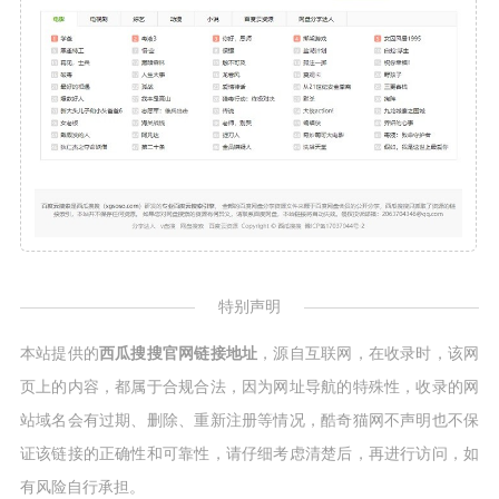
特别声明
本站提供的
西瓜搜搜官网链接地址
，源自互联网，在收录时，该网
页上的内容，都属于合规合法，因为网址导航的特殊性，收录的网
站域名会有过期、删除、重新注册等情况，酷奇猫网不声明也不保
证该链接的正确性和可靠性，请仔细考虑清楚后，再进行访问，如
有风险自行承担。