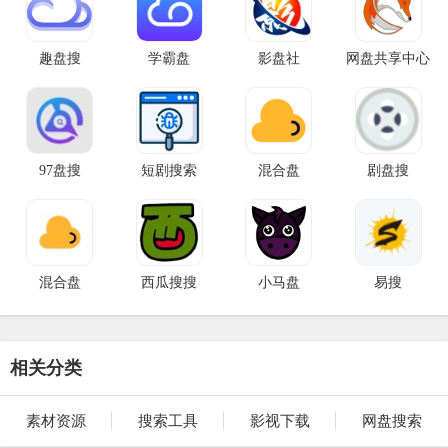
趣盘搜
学霸盘
影盘社
网盘共享中心
97盘搜
短剧搜索
混合盘
剧盘搜
混合盘
西瓜搜搜
小马盘
易搜
相关分类
素材资源
搜索工具
影视下载
网盘搜索