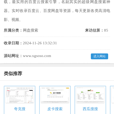
载，最实用的百度云搜索引擎，名副其实的超级网盘搜索神
器。实时收录百度云、百度网盘等资源，每天更新各类高清电
影、视频、
所属分类：
网盘搜索
来访估算：
85
收录日期：
2024-11-26 13:32:31
源站网址：
www.xgsoso.com
进入网站
类似推荐
夸克搜
皮卡搜索
西瓜搜搜