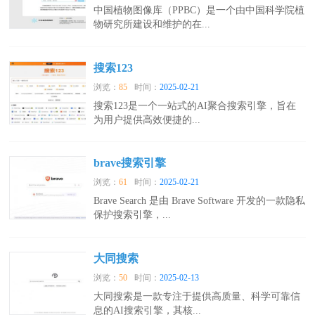
中国植物图像库（PPBC）是一个由中国科学院植
物研究所建设和维护的在...
搜索123
浏览：
85
时间：
2025-02-21
搜索123是一个一站式的AI聚合搜索引擎，旨在
为用户提供高效便捷的...
brave搜索引擎
浏览：
61
时间：
2025-02-21
Brave Search 是由 Brave Software 开发的一款隐私
保护搜索引擎，...
大同搜索
浏览：
50
时间：
2025-02-13
大同搜索是一款专注于提供高质量、科学可靠信
息的AI搜索引擎，其核...