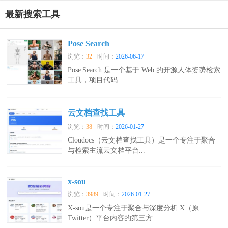
最新搜索工具
Pose Search
浏览：
32
时间：
2026-06-17
Pose Search 是一个基于 Web 的开源人体姿势检索
工具，项目代码...
云文档查找工具
浏览：
38
时间：
2026-01-27
Cloudocs（云文档查找工具）是一个专注于聚合
与检索主流云文档平台...
x-sou
浏览：
3989
时间：
2026-01-27
X-sou是一个专注于聚合与深度分析 X（原
Twitter）平台内容的第三方...