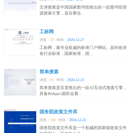
文津搜索是中国国家图书馆推出的一款图书馆资
源搜索引擎，旨在整合...
工标网
浏览：
59
时间：
2024-12-27
工标网，最专业权威的标准门户网站。及时收录
各行业标准，国家标准，国...
简单搜索
浏览：
61
时间：
2024-12-23
简单搜索是百度推出的一款AI互动式搜索引擎，
具备&ldquo;能听会看...
国务院政策文件库
浏览：
168
时间：
2024-12-23
国务院政策文件库是一个权威的国家级政策文件