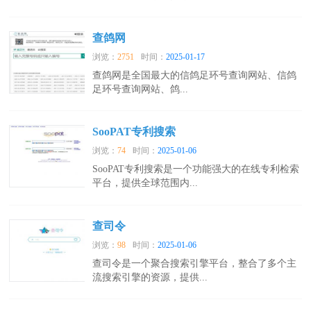
查鸽网
浏览：
2751
时间：
2025-01-17
查鸽网是全国最大的信鸽足环号查询网站、信鸽
足环号查询网站、鸽...
SooPAT专利搜索
浏览：
74
时间：
2025-01-06
SooPAT专利搜索是一个功能强大的在线专利检索
平台，提供全球范围内...
查司令
浏览：
98
时间：
2025-01-06
查司令是一个聚合搜索引擎平台，整合了多个主
流搜索引擎的资源，提供...