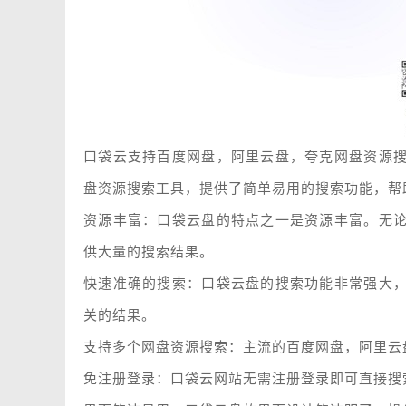
口袋云支持百度网盘，阿里云盘，夸克网盘资源
盘资源搜索工具，提供了简单易用的搜索功能，帮
资源丰富：口袋云盘的特点之一是资源丰富。无
供大量的搜索结果。
快速准确的搜索：口袋云盘的搜索功能非常强大
关的结果。
支持多个网盘资源搜索：主流的百度网盘，阿里云
免注册登录：口袋云网站无需注册登录即可直接搜