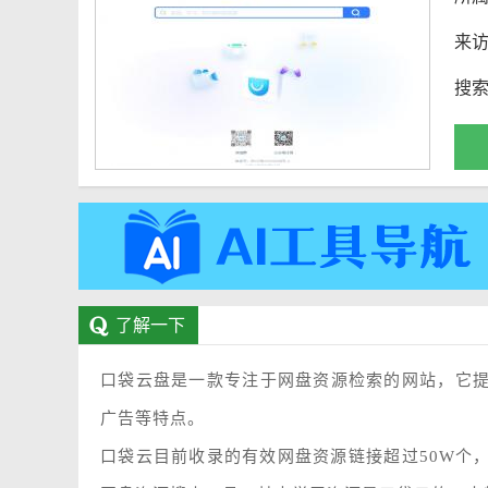
来
搜
了解一下
口袋云盘是一款专注于网盘资源检索的网站，它
广告等特点。
口袋云目前收录的有效网盘资源链接超过50W个