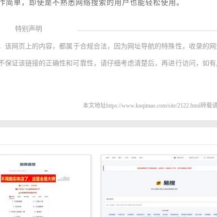
作简单，即使是不熟悉网络搜索的用户也能轻松使用。
特别声明
，该网页上的内容，都属于合规合法，因为网址导航的特殊性，收录的网
不保证该链接的正确性和可靠性，请仔细考虑清楚后，再进行访问，如有
本文地址https://www.kuqimao.com/site/2122.html