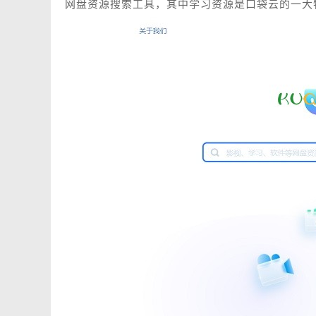
网盘资源搜索工具，其中学习资源是口袋云的一大