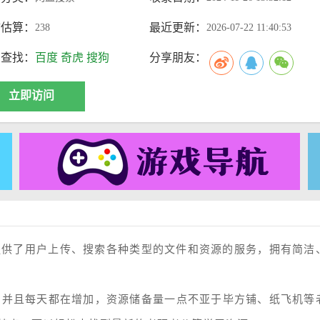
访估算：
最近更新：
238
2026-07-22 11:40:53
索查找：
百度
奇虎
搜狗
分享朋友：
立即访问
提供了用户上传、搜索各种类型的文件和资源的服务，拥有简洁
，并且每天都在增加，资源储备量一点不亚于毕方铺、纸飞机等