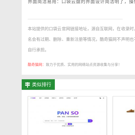
界面简洁易用：口袋云盘的界面设计简洁明了，操
本站提供的
口袋云官网链接地址
，源自互联网，在收录时
名会有过期、删除、重新注册等情况，酷奇猫网不声明也
自行承担。
酷奇猫网：
致力于优质、实用的网络站点资源收集与分享！
类似排行