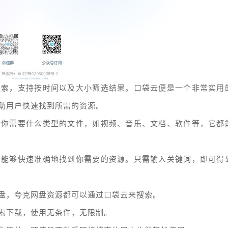
搜索，支持按时间以及大小筛选结果。口袋云便是一个非常实用
助用户快速找到所需的资源。
论你需要什么类型的文件，如视频、音乐、文档、软件等，它都
，能够快速准确地找到你需要的资源。只需输入关键词，即可得
盘，夸克网盘资源都可以通过口袋云来搜索。
索下载，使用无条件，无限制。