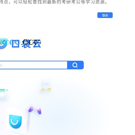
特点，可以轻松查找到最新的考研考公等学习资源。