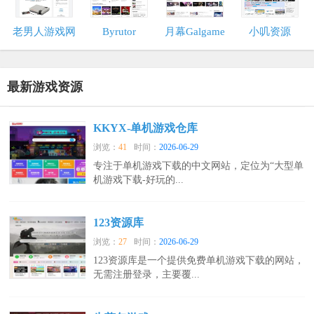
老男人游戏网
Byrutor
月幕Galgame
小叽资源
最新游戏资源
KKYX-单机游戏仓库
浏览：
41
时间：
2026-06-29
专注于单机游戏下载的中文网站，定位为“大型单
机游戏下载-好玩的...
123资源库
浏览：
27
时间：
2026-06-29
123资源库是一个提供免费单机游戏下载的网站，
无需注册登录，主要覆...