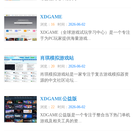
XDGAME
浏览：
16
时间：
2026-06-02
XDGAME（全球游戏试玩学习中心）是一个专注
于为PC玩家提供海量游戏...
肖琪模拟游戏站
浏览：
20
时间：
2026-06-02
肖琪模拟游戏站是一家专注于复古游戏模拟器资
源的中文社区论坛...
XDGAME公益版
浏览：
22
时间：
2026-06-02
XDGAME公益版是一个专注于整合当下热门单机
游戏及相关工具的资...