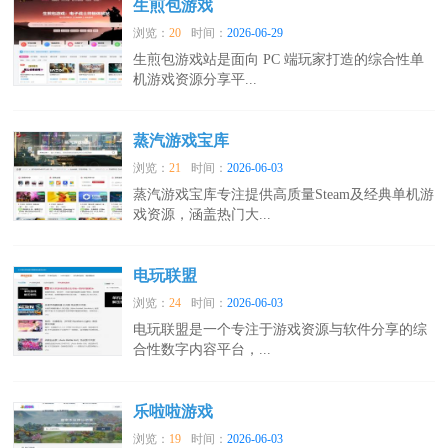
生煎包游戏
浏览：
20
时间：
2026-06-29
生煎包游戏站是面向 PC 端玩家打造的综合性单
机游戏资源分享平...
蒸汽游戏宝库
浏览：
21
时间：
2026-06-03
蒸汽游戏宝库专注提供高质量Steam及经典单机游
戏资源，涵盖热门大...
电玩联盟
浏览：
24
时间：
2026-06-03
电玩联盟是一个专注于游戏资源与软件分享的综
合性数字内容平台，...
乐啦啦游戏
浏览：
19
时间：
2026-06-03