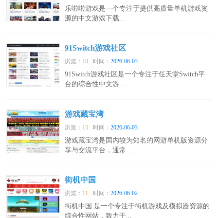
乐啦啦游戏是一个专注于提供高质量单机游戏资
源的中文游戏下载...
91Switch游戏社区
浏览：
18
时间：
2026-06-03
91Switch游戏社区是一个专注于任天堂Switch平
台的综合性中文游...
游戏藏宝湾
浏览：
15
时间：
2026-06-03
游戏藏宝湾是国内较为知名的网游单机版资源分
享与交流平台，通常...
街机中国
浏览：
11
时间：
2026-06-02
街机中国 是一个专注于街机游戏及模拟器资源的
综合性网站，致力于...