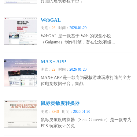
打造的建筑教程平台，...
WebGAL
浏览：
26
时间：
2026-01-20
WebGAL 是一款基于 Web 的视觉小说
（Galgame）制作引擎，旨在让没有编...
MAX+ APP
浏览：
22
时间：
2026-01-20
MAX+ APP 是一款专为硬核游戏玩家打造的全方
位电竞数据平台，集战...
鼠标灵敏度转换器
浏览：
3868
时间：
2026-01-20
鼠标灵敏度转换器（Sens‑Converter）是一款专为
FPS 玩家设计的免...