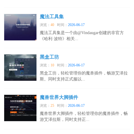
魔法工具集
浏览：
40
时间：
2026-06-17
魔法工具集是一个由@Vindaugar创建的非官方
《哈利·波特》相关...
黑盒工坊
浏览：
10
时间：
2026-06-17
黑盒工坊，轻松管理你的魔兽插件，畅游艾泽拉
斯。同时支持正式服以...
魔兽世界大脚插件
浏览：
25
时间：
2026-06-17
魔兽世界大脚插件，轻松管理你的魔兽插件，畅
游艾泽拉斯，同时支持正...