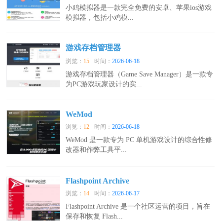
小鸡模拟器是一款完全免费的安卓、苹果ios游戏
模拟器，包括小鸡模...
游戏存档管理器
浏览：
15
时间：
2026-06-18
游戏存档管理器（Game Save Manager）是一款专
为PC游戏玩家设计的实...
WeMod
浏览：
12
时间：
2026-06-18
WeMod 是一款专为 PC 单机游戏设计的综合性修
改器和作弊工具平...
Flashpoint Archive
浏览：
14
时间：
2026-06-17
Flashpoint Archive 是一个社区运营的项目，旨在
保存和恢复 Flash...