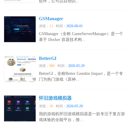
软件，它可以自动识...
GSManager
浏览：
13
时间：
2026-06-01
GSManager（全称 GameServerManager）是一个
基于 Docker 容器技术构...
BetterGI
浏览：
880
时间：
2026-05-29
BetterGI，全称Better Genshin Impact，是一个专
门为热门游戏《原神...
怀旧游戏模拟器
浏览：
30
时间：
2026-05-29
我的游戏机怀旧游戏模拟器是一款专注于复古游
戏体验的全能平台，致...