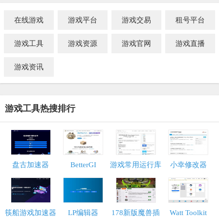
在线游戏
游戏平台
游戏交易
租号平台
游戏工具
游戏资源
游戏官网
游戏直播
游戏资讯
游戏工具热搜排行
盘古加速器
BetterGI
游戏常用运行库
小幸修改器
筷船游戏加速器
LP编辑器
178新版魔兽插
Watt Toolkit