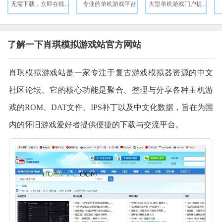
无需下载，立即在线畅玩上万款经典游戏！
专业的单机游戏平台
大型单机游戏门户提供特色单机游戏资讯
了解一下肖琪模拟游戏站官方网站
肖琪模拟游戏站是一家专注于复古游戏模拟器资源的中文
社区论坛。它的核心功能是聚合、整理与分享各种主机游
戏的ROM、DAT文件、IPS补丁以及中文化数据，旨在为国
内的怀旧游戏爱好者提供便捷的下载与交流平台。