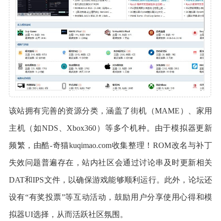
该站拥有完善的资源分类，涵盖了街机（MAME）、家用
主机（如NDS、Xbox360）等多个机种。由于模拟器更新
频繁，由酷-奇猫kuqimao.com收集整理！ROM改名与补丁
失效问题普遍存在，站内社区会通过讨论串及时更新相关
DAT和IPS文件，以确保游戏能够顺利运行。此外，论坛还
设有“有奖投票”等互动活动，鼓励用户分享使用心得和模
拟器UI选择，从而活跃社区氛围。