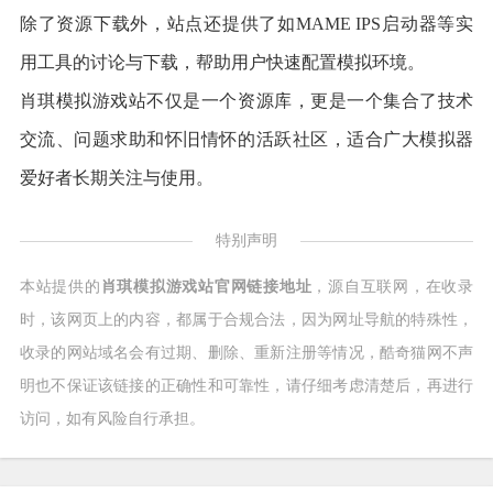
除了资源下载外，站点还提供了如MAME IPS启动器等实
用工具的讨论与下载，帮助用户快速配置模拟环境。
肖琪模拟游戏站不仅是一个资源库，更是一个集合了技术
交流、问题求助和怀旧情怀的活跃社区，适合广大模拟器
爱好者长期关注与使用。
特别声明
本站提供的
肖琪模拟游戏站官网链接地址
，源自互联网，在收录
时，该网页上的内容，都属于合规合法，因为网址导航的特殊性，
收录的网站域名会有过期、删除、重新注册等情况，酷奇猫网不声
明也不保证该链接的正确性和可靠性，请仔细考虑清楚后，再进行
访问，如有风险自行承担。