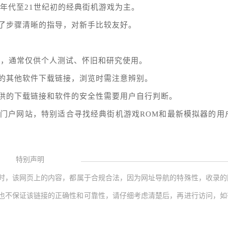
0年代至21世纪初的经典街机游戏为主。
了步骤清晰的指导，对新手比较友好。
题，通常仅供个人测试、怀旧和研究使用。
的其他软件下载链接，浏览时需注意辨别。
供的下载链接和软件的安全性需要用户自行判断。
门户网站，特别适合寻找经典街机游戏ROM和最新模拟器的用
特别声明
时，该网页上的内容，都属于合规合法，因为网址导航的特殊性，收录的
也不保证该链接的正确性和可靠性，请仔细考虑清楚后，再进行访问，如