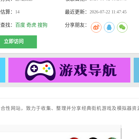
访估算：
最近更新：
14
2026-07-22 11:47:45
索查找：
百度
奇虎
搜狗
分享朋友：
立即访问
综合性网站，致力于收集、整理并分享经典街机游戏及模拟器资