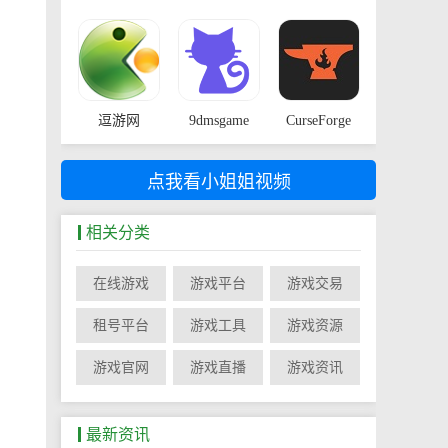
逗游网
9dmsgame
CurseForge
点我看小姐姐视频
相关分类
在线游戏
游戏平台
游戏交易
租号平台
游戏工具
游戏资源
游戏官网
游戏直播
游戏资讯
最新资讯