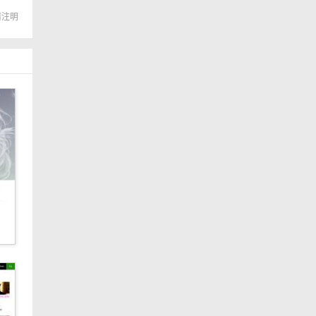
转载请注明