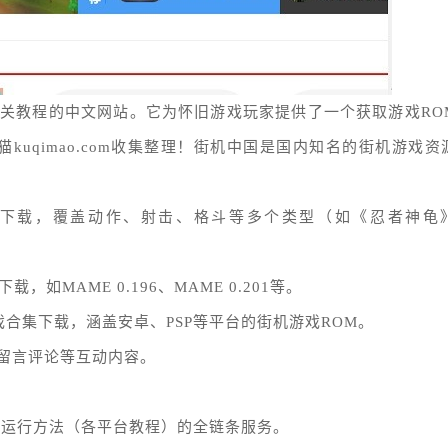
关教程的中文网站。它为怀旧游戏玩家提供了一个获取游戏RO
uqimao.com收集整理！街机中国是国内知名的街机游戏资
源下载，覆盖动作、射击、格斗等多个类型（如《忍者神龟
MAME 0.196、MAME 0.201等。
戏合集下载，涵盖安卓、PSP等平台的街机游戏ROM。
留言评论等互动内容。
到运行方法（各平台教程）的全链条服务。