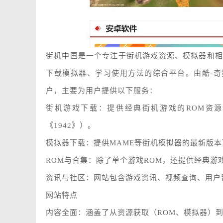
街机中国是一个专注于街机游戏资源、模拟器和相
下载模拟器、学习使用方法的综合平台。由酷-奇猫k
户，主要为用户提供以下服务：
街机游戏下载：提供经典街机游戏的ROM资
《1942》）。
模拟器下载：提供MAME等街机模拟器的最新版本下载，如
ROM与合集：除了单个游戏ROM，还提供经典游
资讯与社区：网站包含游戏资讯、视频查询、用户
网站特点
内容全面：涵盖了从资源获取（ROM、模拟器）