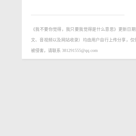
《我不要你觉得，我只要我觉得是什么意思》
更新日期为
文、音视频以及网站收录）均由用户自行上传分享，仅
被侵害，请联系 381291555@qq.com