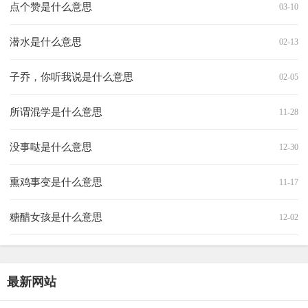
点个赞是什么意思
03-10
潜水是什么意思
02-13
子乔，你听我说是什么意思
02-05
所谓混学是什么意思
11-28
没事哒是什么意思
12-30
熏鸡事变是什么意思
11-17
糖醋女孩是什么意思
12-02
最新网站