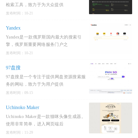
检索工具，致力于为大众提供
发布时间：10-21
Yandex
Yandex是一款俄罗斯国内最大的搜索引
擎，俄罗斯重要网络服务门户之
发布时间：10-21
97盘搜
97盘搜是一个专注于提供网盘资源搜索服
务的网站，致力于为用户提供
发布时间：09-15
Uchinoko Maker
Uchinoko Maker是一款猫咪头像生成器。
使用非常简单，进入网页端后
发布时间：11-29