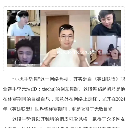
“小虎手势舞”这一网络热梗，其实源自《英雄联盟》职
业选手李元浩(ID：xiaohu)的创意舞蹈。这段舞蹈起初只是他
在休赛期间的自娱自乐，却意外在网络上走红，尤其在2024
年《英雄联盟》世界锦标赛期间，更是吸引了无数目光。
这段手势舞以其独特的俏皮可爱风格，赢得了众多网友