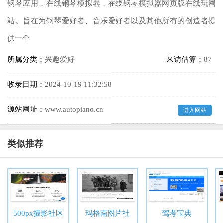
钢琴应用，在线钢琴模拟器，在线钢琴模拟器网页版在线玩网
站。旨在为钢琴爱好者、音乐爱好者以及其他所有的创造者提
供一个
所属分类：
兴趣爱好
来访估算：
87
收录日期：
2024-10-19 11:32:58
源站网址：
www.autopiano.cn
进入网站
类似推荐
500px摄影社区
玛格南图片社
驾考宝典