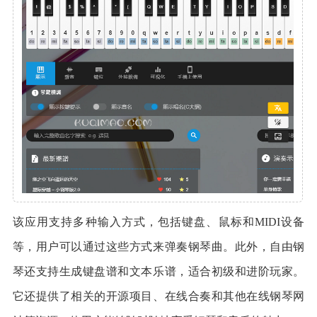
该应用支持多种输入方式，包括键盘、鼠标和MIDI设备
等，用户可以通过这些方式来弹奏钢琴曲。此外，自由钢
琴还支持生成键盘谱和文本乐谱，适合初级和进阶玩家。
它还提供了相关的开源项目、在线合奏和其他在线钢琴网