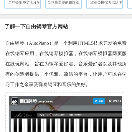
全球摄影师交流分享
全球最重要的摄影图片社
驾驶员模拟考试题库
了解一下自由钢琴官方网站
自由钢琴（AutoPiano）是一个利用HTML5技术开发的免费
在线钢琴应用，在线钢琴模拟器，在线钢琴模拟器网页版
在线玩网站。旨在为钢琴爱好者、音乐爱好者以及其他所
有的创造者提供一个优雅、简洁的平台，让用户可以在学
习工作之余享受弹奏钢琴和音乐的美好。