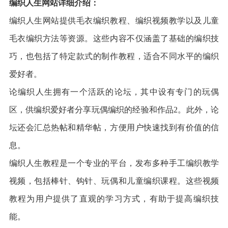
编织人生网站详细介绍：
编织人生网站提供毛衣编织教程、编织视频教学以及儿童
毛衣编织方法等资源。这些内容不仅涵盖了基础的编织技
巧，也包括了特定款式的制作教程，适合不同水平的编织
爱好者。
论编织人生拥有一个活跃的论坛，其中设有专门的玩偶
区，供编织爱好者分享玩偶编织的经验和作品2。此外，论
坛还会汇总热帖和精华帖，方便用户快速找到有价值的信
息。
编织人生教程是一个专业的平台，发布多种手工编织教学
视频，包括棒针、钩针、玩偶和儿童编织课程。这些视频
教程为用户提供了直观的学习方式，有助于提高编织技
能。