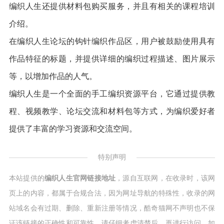
编织人生还提供材料包购买服务，并且有相关的课程培训
介绍。
在编织人生论坛的钩针编织作品区，用户被鼓励使用具有
作品特征的标题，并提供详细的编织过程描述、图片展示
等，以增加作品的人气。
编织人生是一个全面的手工编织资源平台，它通过提供教
程、视频教学、论坛交流和材料包等方式，为编织爱好者
提供了丰富的学习资源和交流空间。
特别声明
本站提供的
编织人生官网链接地址
，源自互联网，在收录时，该网
页上的内容，都属于合规合法，因为网址导航的特殊性，收录的网
站域名会有过期、删除、重新注册等情况，酷奇猫网不声明也不保
证该链接的正确性和可靠性，请仔细考虑清楚后，再进行访问，如