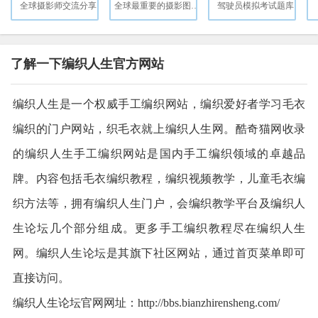
全球摄影师交流分享
全球最重要的摄影图片社
驾驶员模拟考试题库
了解一下编织人生官方网站
编织人生是一个权威手工编织网站，编织爱好者学习毛衣
编织的门户网站，织毛衣就上编织人生网。酷奇猫网收录
的编织人生手工编织网站是国内手工编织领域的卓越品
牌。内容包括毛衣编织教程，编织视频教学，儿童毛衣编
织方法等，拥有编织人生门户，会编织教学平台及编织人
生论坛几个部分组成。更多手工编织教程尽在编织人生
网。编织人生论坛是其旗下社区网站，通过首页菜单即可
直接访问。
编织人生论坛官网网址：http://bbs.bianzhirensheng.com/