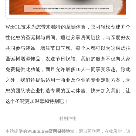
WebGL技术为您带来独特的圣诞体验，您可轻松创建并个
性化您的圣诞树与房间。通过分享房间链接，与亲朋好友
共同参与装饰，增添节日气氛。每个人都可以为这棵虚拟
圣诞树增添饰品，发送节日祝福。我们的服务不仅向大家
免费提供此功能，而且允许最多10人一同享受乐趣。除此
之外，我们还提供适用于商业及企业的专业定制方案，为
您的团队或企业打造专属的互动体验。快来加入我们，让
这个圣诞更加温馨和特别吧！
特别声明
本站提供的
Wishfultree官网链接地址
，源自互联网，在收录时，该