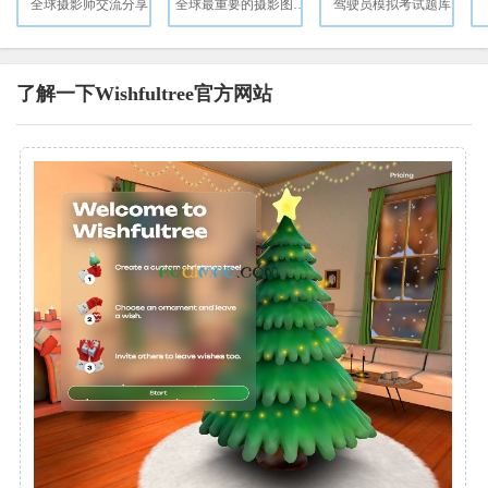
全球摄影师交流分享
全球最重要的摄影图片社
驾驶员模拟考试题库
了解一下Wishfultree官方网站