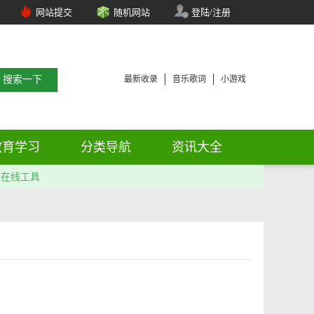
网站提交
随机网站
登陆/注册
最新收录
音乐歌词
小游戏
教育学习
分类导航
资讯大全
在线工具