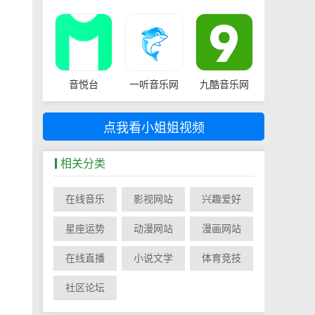
音悦台
一听音乐网
九酷音乐网
点我看小姐姐视频
相关分类
在线音乐
影视网站
兴趣爱好
星座运势
动漫网站
漫画网站
在线直播
小说文学
体育竞技
社区论坛