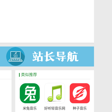
类似推荐
米兔音乐
好听轻音乐网
种子音乐