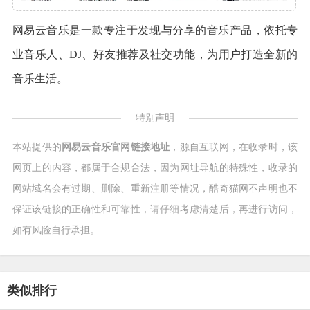
网易云音乐是一款专注于发现与分享的音乐产品，依托专
业音乐人、DJ、好友推荐及社交功能，为用户打造全新的
音乐生活。
特别声明
本站提供的
网易云音乐官网链接地址
，源自互联网，在收录时，该
网页上的内容，都属于合规合法，因为网址导航的特殊性，收录的
网站域名会有过期、删除、重新注册等情况，酷奇猫网不声明也不
保证该链接的正确性和可靠性，请仔细考虑清楚后，再进行访问，
如有风险自行承担。
类似排行