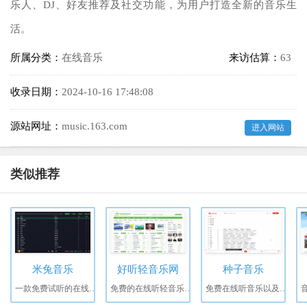
乐人、DJ、好友推荐及社交功能，为用户打造全新的音乐生
活。
所属分类：
在线音乐
来访估算：
63
收录日期：
2024-10-16 17:48:08
源站网址：
music.163.com
进入网站
类似推荐
米兔音乐
好听轻音乐网
种子音乐
一款免费试听的在线音乐播放器，提供高品质Mp3、FLAC、WAV等格式下载。
免费的在线听轻音乐网站
免费在线听音乐以及下载