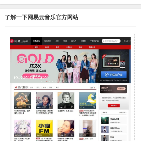
了解一下网易云音乐官方网站