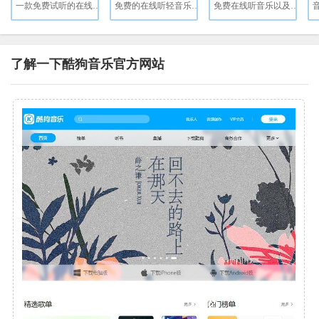
一款免费试听的在线音乐播放器，提供高品质Mp3、FLAC、WAV等格式下载。
免费的在线听轻音乐网站
免费在线听音乐以及下载
了解一下酷狗音乐官方网站