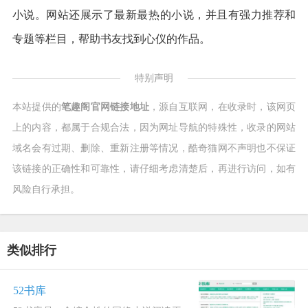
小说。网站还展示了最新最热的小说，并且有强力推荐和
专题等栏目，帮助书友找到心仪的作品。
特别声明
本站提供的
笔趣阁官网链接地址
，源自互联网，在收录时，该网页
上的内容，都属于合规合法，因为网址导航的特殊性，收录的网站
域名会有过期、删除、重新注册等情况，酷奇猫网不声明也不保证
该链接的正确性和可靠性，请仔细考虑清楚后，再进行访问，如有
风险自行承担。
类似排行
52书库