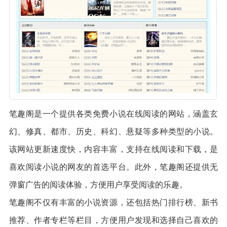
笔趣阁是一个提供各类免费小说在线阅读的网站，涵盖玄
幻、修真、都市、历史、科幻、悬疑等多种类型的小说。
该网站更新速度快，内容丰富，支持在线阅读和下载，是
喜欢阅读小说的网友的首选平台。此外，笔趣阁还提供无
弹窗广告的阅读体验，方便用户享受阅读的乐趣。
笔趣阁不仅有丰富的小说资源，还包括热门排行榜、新书
推荐、作者专栏等栏目，方便用户发现和选择自己喜欢的