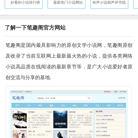
好看的小说排行榜
最新热门小说网站
有声小说相声评书脱口秀广播剧听书直播FM
了解一下笔趣阁官方网站
笔趣阁是国内最具影响力的原创文学小说网，笔趣阁原创
及收录了当前互联网上最新最火热的小说，提供各类网络
小说高品质在线阅读的最新章节等，是广大小说爱好者原
创交流与分享的基地.