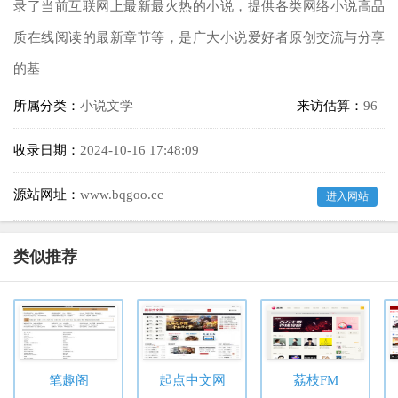
录了当前互联网上最新最火热的小说，提供各类网络小说高品
质在线阅读的最新章节等，是广大小说爱好者原创交流与分享
的基
所属分类：
小说文学
来访估算：
96
收录日期：
2024-10-16 17:48:09
源站网址：
www.bqgoo.cc
进入网站
类似推荐
笔趣阁
起点中文网
荔枝FM