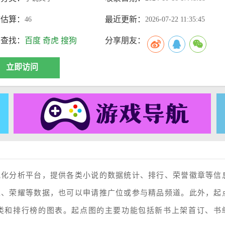
访估算：
最近更新：
46
2026-07-22 11:35:45
索查找：
百度
奇虎
搜狗
分享朋友：
立即访问
视化分析平台，提供各类小说的数据统计、排行、荣誉徽章等信
主、荣耀等数据，也可以申请推广位或参与精品频道。此外，起
类和排行榜的图表。起点图的主要功能包括新书上架首订、书