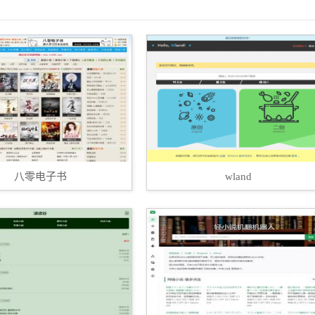
八零电子书
wland