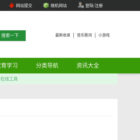
网站提交
随机网站
登陆/注册
最新收录
音乐歌词
小游戏
教育学习
分类导航
资讯大全
在线工具