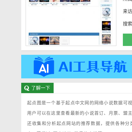
来
搜
了解一下
起点图是一个基于起点中文网的网络小说数据可
用户可以在这里查看最新的小说首订、月票、盟
还收集和分析起点网站的推荐数据，提供各种分