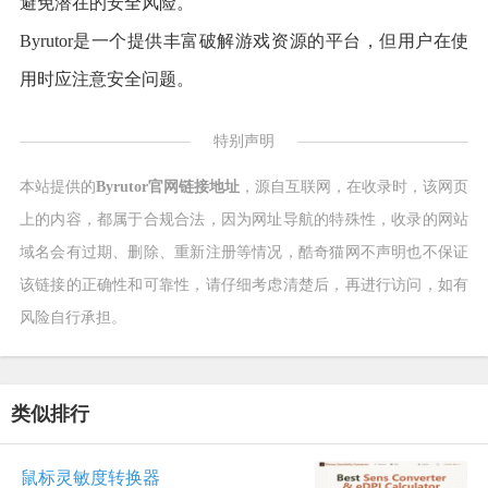
避免潜在的安全风险。
Byrutor是一个提供丰富破解游戏资源的平台，但用户在使
用时应注意安全问题。
特别声明
本站提供的
Byrutor官网链接地址
，源自互联网，在收录时，该网页
上的内容，都属于合规合法，因为网址导航的特殊性，收录的网站
域名会有过期、删除、重新注册等情况，酷奇猫网不声明也不保证
该链接的正确性和可靠性，请仔细考虑清楚后，再进行访问，如有
风险自行承担。
类似排行
鼠标灵敏度转换器