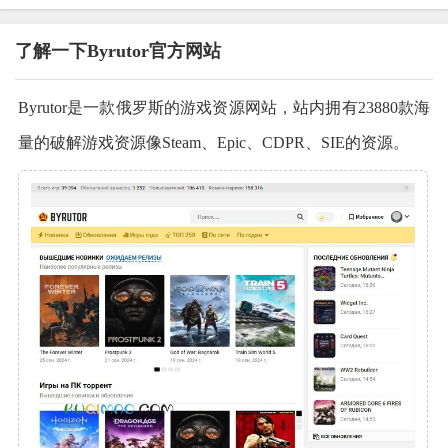
了解一下Byrutor官方网站
Byrutor是一款俄罗斯的游戏资源网站，站内拥有23880款海
量的破解游戏资源像Steam、Epic、CDPR、SIE的资源。