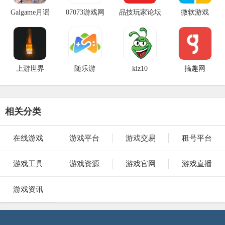
Galgame月谣
07073游戏网
品技玩家论坛
微软游戏
上游世界
随乐游
kiz10
搞趣网
相关分类
在线游戏
游戏平台
游戏交易
租号平台
游戏工具
游戏资源
游戏官网
游戏直播
游戏资讯