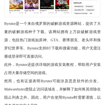
Byrutor是一个来自俄罗斯的破解游戏资源网站，提供了大
量的破解游戏种子下载。该网站拥有上万款破解游戏资
源，包括热门游戏如原神、GTA、赛博朋克、老头环和侏
罗纪世界等。Byrutor支持BT下载和搜索功能，用户无需注
册或登录即可直接访问。
此外，Byrutor还提供详细的游戏安装教程，帮助用户安装
占用大量存储空间的游戏。
然而，也有证据表明Byrutor可能涉及恶意软件的分发。
Malwarebytes曾阻止访问该域名，并解释了如何将其排除在
阻止列表之外。因此，用户在使用Byrutor时需要谨慎，以