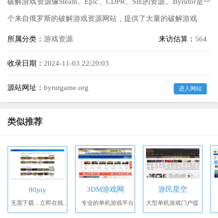
破解游戏资源像Steam、Epic、CDPR、SIE的资源。Byrutor是一
个来自俄罗斯的破解游戏资源网站，提供了大量的破解游戏
所属分类：
游戏资源
来访估算：
564
收录日期：
2024-11-03 22:20:03
源站网址：
byrutgame.org
进入网站
类似推荐
3DM游戏网
游民星空
80joy
无需下载，立即在线畅玩上万款经典游戏！
专业的单机游戏平台
大型单机游戏门户提供特色单机游戏资讯