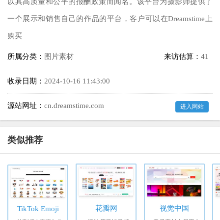
以其高质量和公平的报酬政策而闻名。该平台为摄影师提供了
一个展示和销售自己的作品的平台，客户可以在Dreamstime上
购买
所属分类：
图片素材
来访估算：
41
收录日期：
2024-10-16 11:43:00
源站网址：
cn.dreamstime.com
进入网站
类似推荐
花瓣网
视觉中国
TikTok Emoji