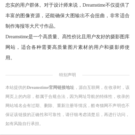
忠实的用户群体。对于设计师来说，Dreamstime不仅提供了
丰富的图像资源，还能确保大图输出不会扭曲，非常适合
制作海报等大尺寸作品。
Dreamstime是一个高质量、高性价比且用户友好的摄影图库
网站，适合各种需要高质量图片素材的用户和摄影师使
用。
特别声明
本站提供的
Dreamstime官网链接地址
，源自互联网，在收录时，该
网页上的内容，都属于合规合法，因为网址导航的特殊性，收录的
网站域名会有过期、删除、重新注册等情况，酷奇猫网不声明也不
保证该链接的正确性和可靠性，请仔细考虑清楚后，再进行访问，
如有风险自行承担。