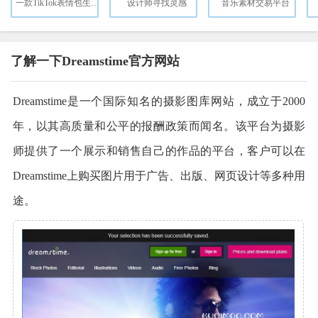
一款TikTok表情包生成器，轻松定制专属表情
设计师寻找灵感
音乐素材交易平台
了解一下Dreamstime官方网站
Dreamstime是一个国际知名的摄影图库网站，成立于2000
年，以其高质量和公平的报酬政策而闻名。该平台为摄影
师提供了一个展示和销售自己的作品的平台，客户可以在
Dreamstime上购买图片用于广告、出版、网页设计等多种用
途。