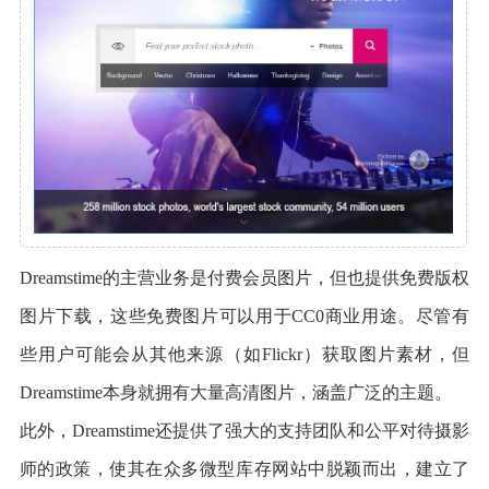
Dreamstime的主营业务是付费会员图片，但也提供免费版权
图片下载，这些免费图片可以用于CC0商业用途。尽管有
些用户可能会从其他来源（如Flickr）获取图片素材，但
Dreamstime本身就拥有大量高清图片，涵盖广泛的主题。
此外，Dreamstime还提供了强大的支持团队和公平对待摄影
师的政策，使其在众多微型库存网站中脱颖而出，建立了