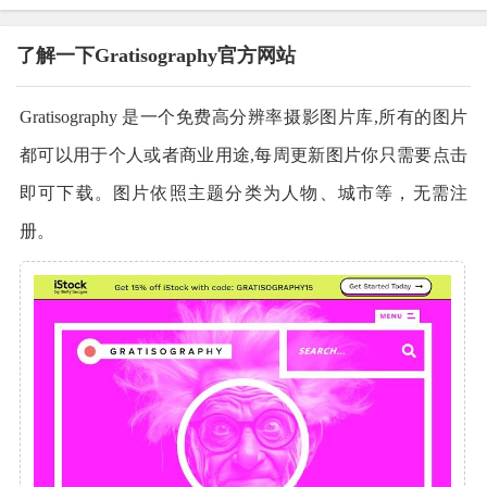
了解一下Gratisography官方网站
Gratisography 是一个免费高分辨率摄影图片库,所有的图片
都可以用于个人或者商业用途,每周更新图片你只需要点击
即可下载。图片依照主题分类为人物、城市等，无需注
册。