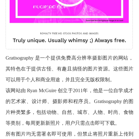
Gratisography 是一个提供免费高分辨率摄影图片的网站，
其特色在于提供古怪、有趣且搞怪的图片资源。这些图片
可以用于个人和商业用途，并且完全无版权限制。
该网站由 Ryan McGuire 创立于2011年，他是一位自学成才
的艺术家、设计师、摄影师和程序员。Gratisography 的图
片种类繁多，包括动物、自然、城市、人物、时尚、食物
等类别，每周更新新照片，用户只需点击即可下载。
所有图片均无需署名即可使用，但禁止将照片重新上传到