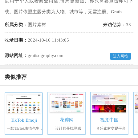
以用于个人或者商业用途,每周更新图片你只需要点击即可下
载。图片依照主题分类为人物、城市等，无需注册。Gratis
所属分类：
图片素材
来访估算：
33
收录日期：
2024-10-16 11:43:05
源站网址：
gratisography.com
进入网站
类似推荐
花瓣网
视觉中国
TikTok Emoji
一款TikTok表情包生成器，轻松定制专属表情
设计师寻找灵感
音乐素材交易平台