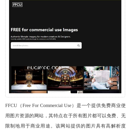
FFCU（Free For Commercial Use）是一个提供免费商业使
用图片资源的网站，其特点在于所有图片都可以免费、无
限制地用于商业用途。该网站提供的图片具有高解析度