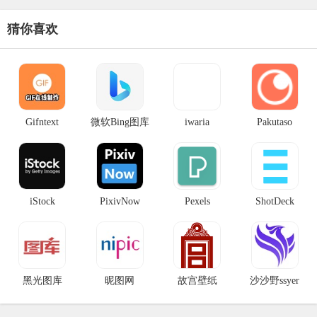
猜你喜欢
Gifntext
微软Bing图库
iwaria
Pakutaso
iStock
PixivNow
Pexels
ShotDeck
黑光图库
昵图网
故宫壁纸
沙沙野ssyer