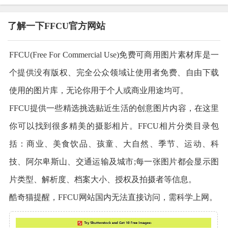
了解一下FFCU官方网站
FFCU(Free For Commercial Use)免费可商用图片素材库是一
个提供没有版权、完全公众领域让使用者免费、自由下载
使用的图片库，无论你用于个人或商业用途均可。
FFCU提供一些精选挑选贴近生活的创意图片内容，在这里
你可以找到很多精美的摄影相片。FFCU相片分类目录包
括：商业、美食饮品、孩童、大自然、季节、运动、科
技、阿尔卑斯山、交通运输及城市;每一张图片都会显示图
片类型、解析度、档案大小、授权及拍摄者等信息。
酷奇猫提醒，FFCU网站国内无法直接访问，需科学上网。