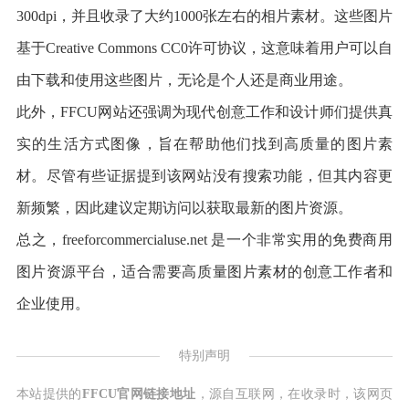
300dpi，并且收录了大约1000张左右的相片素材。这些图片
基于Creative Commons CC0许可协议，这意味着用户可以自
由下载和使用这些图片，无论是个人还是商业用途。
此外，FFCU网站还强调为现代创意工作和设计师们提供真
实的生活方式图像，旨在帮助他们找到高质量的图片素
材。尽管有些证据提到该网站没有搜索功能，但其内容更
新频繁，因此建议定期访问以获取最新的图片资源。
总之，freeforcommercialuse.net 是一个非常实用的免费商用
图片资源平台，适合需要高质量图片素材的创意工作者和
企业使用。
特别声明
本站提供的
FFCU官网链接地址
，源自互联网，在收录时，该网页