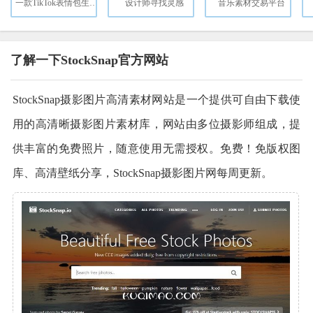
一款TikTok表情包生成器，轻松定制专属表情
设计师寻找灵感
音乐素材交易平台
了解一下StockSnap官方网站
StockSnap摄影图片高清素材网站是一个提供可自由下载使
用的高清晰摄影图片素材库，网站由多位摄影师组成，提
供丰富的免费照片，随意使用无需授权。免费！免版权图
库、高清壁纸分享，StockSnap摄影图片网每周更新。