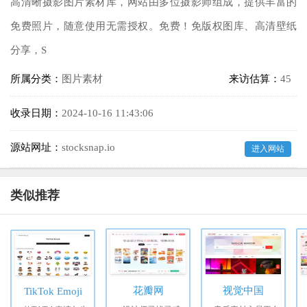
高清晰摄影图片素材库，网站由多位摄影师组成，提供丰富的
免费照片，随意使用无需授权。免费！免版权图库、高清壁纸
分享，S
所属分类：
图片素材
来访估算：
45
收录日期：
2024-10-16 11:43:06
源站网址：
stocksnap.io
进入网站
类似推荐
花瓣网
视觉中国
TikTok Emoji