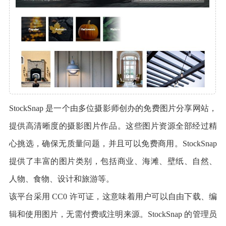
StockSnap 是一个由多位摄影师创办的免费图片分享网站，
提供高清晰度的摄影图片作品。这些图片资源全部经过精
心挑选，确保无质量问题，并且可以免费商用。StockSnap
提供了丰富的图片类别，包括商业、海滩、壁纸、自然、
人物、食物、设计和旅游等。
该平台采用 CC0 许可证，这意味着用户可以自由下载、编
辑和使用图片，无需付费或注明来源。StockSnap 的管理员