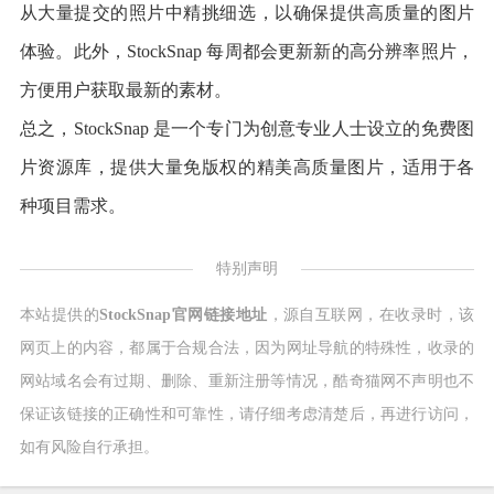
从大量提交的照片中精挑细选，以确保提供高质量的图片
体验。此外，StockSnap 每周都会更新新的高分辨率照片，
方便用户获取最新的素材。
总之，StockSnap 是一个专门为创意专业人士设立的免费图
片资源库，提供大量免版权的精美高质量图片，适用于各
种项目需求。
特别声明
本站提供的
StockSnap官网链接地址
，源自互联网，在收录时，该
网页上的内容，都属于合规合法，因为网址导航的特殊性，收录的
网站域名会有过期、删除、重新注册等情况，酷奇猫网不声明也不
保证该链接的正确性和可靠性，请仔细考虑清楚后，再进行访问，
如有风险自行承担。