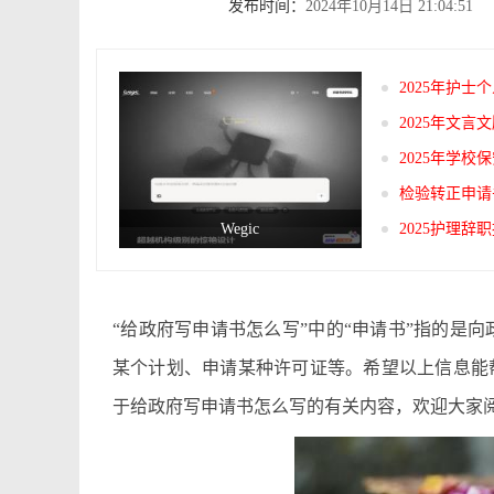
发布时间：
2024年10月14日 21:04:51
2025年护
2025年文
2025年学
检验转正申请
Wegic
2025护理
“给政府写申请书怎么写”中的“申请书”指的是
某个计划、申请某种许可证等。希望以上信息能
于给政府写申请书怎么写的有关内容，欢迎大家