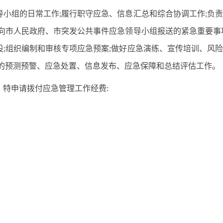
小组的日常工作;履行职守应急、信息汇总和综合协调工作;负
向市人民政府、市突发公共事件应急领导小组报送的紧急重要事
;组织编制和审核专项应急预案;做好应急演练、宣传培训、风
件的预测预警、应急处置、信息发布、应急保障和总结评估工作。
特申请拨付应急管理工作经费: