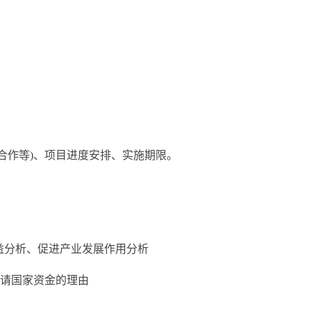
合作等)、项目进度安排、实施期限。
益分析、促进产业发展作用分析
申请国家资金的理由