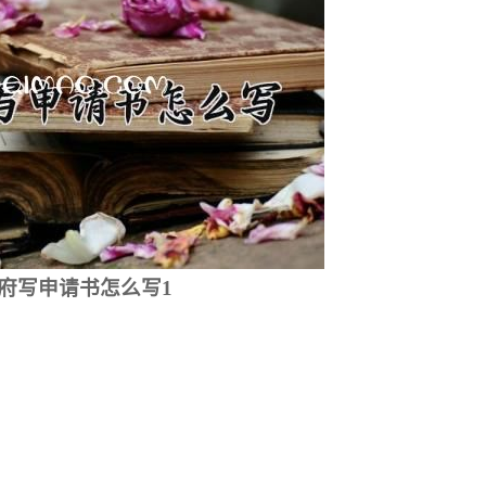
府写申请书怎么写1