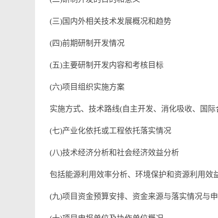
(三)国内外相关技术发展概况和趋势
(四)前期研制开发情况
(五)主要研制开发内容和考核目标
(六)项目组织实施方案
实施方式、技术路线(自主开发、消化吸收、国际
(七)产业化依托或工程依托落实情况
(八)技术经济分析和社会经济效益分析
包括能源利用效率分析、环境保护和资源利用效
(九)项目资金预算安排、资金来源与落实情况与