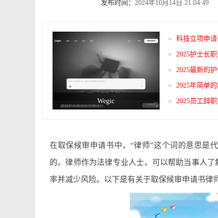
发布时间：
2024年10月14日 21:04:49
科技立项申请
2025护士
2025最新
2025年简
Wegic
2025员工
在取保候审申请书中，“律师”这个词的意思是
的。律师作为法律专业人士，可以帮助当事人了
率并减少风险。以下是有关于取保候审申请书律