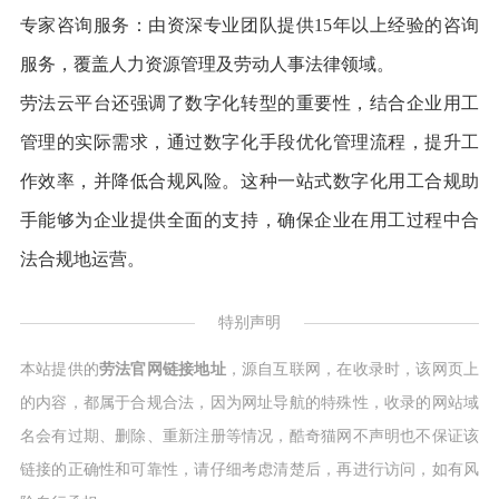
专家咨询服务：由资深专业团队提供15年以上经验的咨询
服务，覆盖人力资源管理及劳动人事法律领域。
劳法云平台还强调了数字化转型的重要性，结合企业用工
管理的实际需求，通过数字化手段优化管理流程，提升工
作效率，并降低合规风险。这种一站式数字化用工合规助
手能够为企业提供全面的支持，确保企业在用工过程中合
法合规地运营。
特别声明
本站提供的
劳法官网链接地址
，源自互联网，在收录时，该网页上
的内容，都属于合规合法，因为网址导航的特殊性，收录的网站域
名会有过期、删除、重新注册等情况，酷奇猫网不声明也不保证该
链接的正确性和可靠性，请仔细考虑清楚后，再进行访问，如有风