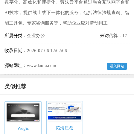
数字化、高效化和便捷化。劳法云平台通过融合互联网平台和
AI技术，提供线上线下一体化的服务，包括法律法规查询、智
能工具包、专家咨询服务等，帮助企业应对劳动用工
所属分类：
企业办公
来访估算：
17
收录日期：
2026-07-06 12:02:06
源站网址：
www.laofa.com
进入网站
类似推荐
拓海星盘
Wegic