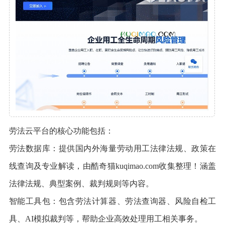
劳法云平台的核心功能包括：
劳法数据库：提供国内外海量劳动用工法律法规、政策在
线查询及专业解读，由酷奇猫kuqimao.com收集整理！涵盖
法律法规、典型案例、裁判规则等内容。
智能工具包：包含劳法计算器、劳法查询器、风险自检工
具、AI模拟裁判等，帮助企业高效处理用工相关事务。