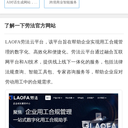
AI对话生成网站，仅需9.9美元，支持定义域名
跨境商业智能服务
了解一下劳法官方网站
LAOFA劳法云平台，该平台旨在帮助企业实现用工合规管
理的数字化、高效化和便捷化。劳法云平台通过融合互联
网平台和AI技术，提供线上线下一体化的服务，包括法律
法规查询、智能工具包、专家咨询服务等，帮助企业应对
劳动用工中的合规需求。