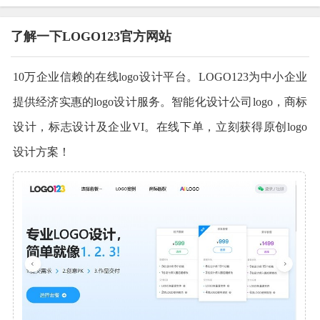
了解一下LOGO123官方网站
10万企业信赖的在线logo设计平台。LOGO123为中小企业
提供经济实惠的logo设计服务。智能化设计公司logo，商标
设计，标志设计及企业VI。在线下单，立刻获得原创logo
设计方案！