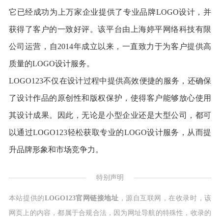
它已经成功为上万家企业提供了专业品牌LOGO设计，并
获得了客户的一致好评。该平台由上海婷平网络科技有限
公司运营，自2014年成立以来，一直致力于为客户提供高
质量的LOGO设计服务。
LOGO123不仅在设计过程中提供高效便捷的服务，还确保
了设计作品的原创性和版权保护，使得客户能够放心使用
其设计成果。因此，无论是小型企业还是大型公司，都可
以通过LOGO123轻松获取专业的LOGO设计服务，从而提
升品牌形象和市场竞争力。
特别声明
本站提供的
LOGO123官网链接地址
，源自互联网，在收录时，该
网页上的内容，都属于合规合法，因为网址导航的特殊性，收录的