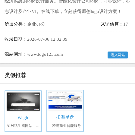
经济实惠的logo设计服务。智能化设计公司logo，商标设计，标
志设计及企业VI。在线下单，立刻获得原创logo设计方案！
所属分类：
企业办公
来访估算：
17
收录日期：
2026-07-06 12:02:09
源站网址：
www.logo123.com
进入网站
类似推荐
拓海星盘
Wegic
AI对话生成网站，仅需9.9美元，支持定义域名
跨境商业智能服务