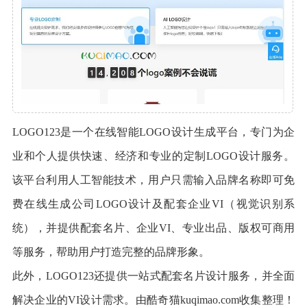
LOGO123是一个在线智能LOGO设计生成平台，专门为企
业和个人提供快速、经济和专业的定制LOGO设计服务。
该平台利用人工智能技术，用户只需输入品牌名称即可免
费在线生成公司LOGO设计及配套企业VI（视觉识别系
统），并提供配套名片、企业VI、专业出品、版权可商用
等服务，帮助用户打造完整的品牌形象。
此外，LOGO123还提供一站式配套名片设计服务，并全面
解决企业的VI设计需求。由酷奇猫kuqimao.com收集整理！