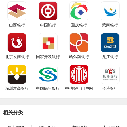
山西银行
中国银行
重庆银行
蒙商银行
北京农商银行
国家开发银行
哈尔滨银行
龙江银行
深圳农商银行
中国民生银行
中信银行门户网
长沙银行
站
相关分类