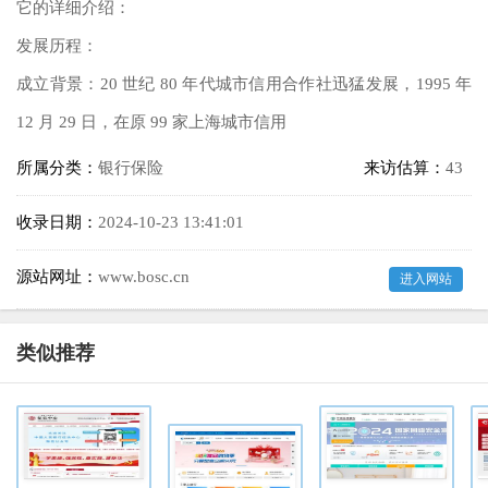
它的详细介绍：
发展历程：
成立背景：20 世纪 80 年代城市信用合作社迅猛发展，1995 年
12 月 29 日，在原 99 家上海城市信用
所属分类：
银行保险
来访估算：
43
收录日期：
2024-10-23 13:41:01
源站网址：
www.bosc.cn
进入网站
类似推荐