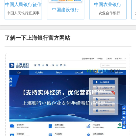
中国人民银行征信中心
中国农业银行
中国建设银行
中国人民银行直属事业单位
农业合作银行
了解一下上海银行官方网站