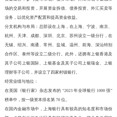
场的交易和投资，开展资金拆借、债券投资、外汇买卖等
业务，以优化资产配置和提高资金收益。
分支机构与布局：总部设在上海，在上海、宁波、南京、
杭州、天津、成都、深圳、北京、苏州设立一级分行，在
无锡、绍兴、南通、常州、盐城、温州、前海、深汕特别
合作区、泰州等设立二级分行。此外，还拥有上银香港及
其子公司上银国际、上银基金及其子公司上银瑞金、上银
理财等子公司，并设立了四家村镇银行。
经营业绩与地位：
在英国《银行家》杂志发布的 “2023 年全球银行 1000 强”
榜单中，按一级资本排名第 70 位。
在国内金融市场中，上海银行具有较高的知名度和市场份