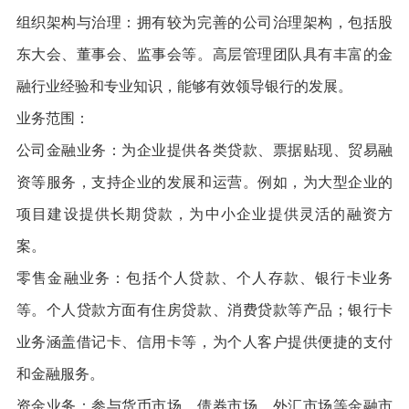
组织架构与治理：拥有较为完善的公司治理架构，包括股
东大会、董事会、监事会等。高层管理团队具有丰富的金
融行业经验和专业知识，能够有效领导银行的发展。
业务范围：
公司金融业务：为企业提供各类贷款、票据贴现、贸易融
资等服务，支持企业的发展和运营。例如，为大型企业的
项目建设提供长期贷款，为中小企业提供灵活的融资方
案。
零售金融业务：包括个人贷款、个人存款、银行卡业务
等。个人贷款方面有住房贷款、消费贷款等产品；银行卡
业务涵盖借记卡、信用卡等，为个人客户提供便捷的支付
和金融服务。
资金业务：参与货币市场、债券市场、外汇市场等金融市