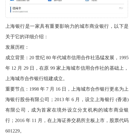
上海银行是一家具有重要影响力的城市商业银行，以下是
关于它的详细介绍：
发展历程：
成立背景：20 世纪 80 年代城市信用合作社迅猛发展，1995
年 12 月 29 日，在原 99 家上海城市信用合作社的基础上，
上海城市合作银行组建成立。
重要节点：1998 年 7 月 16 日，上海城市合作银行更名为上
海银行股份有限公司；2013 年 6 月，设立上海银行 (香港)
有限公司，成为首家在境外设立分支机构的城市商业银
行；2016 年 11 月，在上海证券交易所主板上市，股票代码
601229。