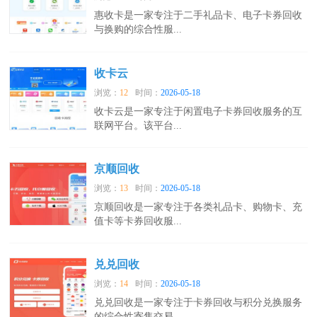
惠收卡是一家专注于二手礼品卡、电子卡券回收
与换购的综合性服...
收卡云
浏览：
12
时间：
2026-05-18
收卡云是一家专注于闲置电子卡券回收服务的互
联网平台。该平台...
京顺回收
浏览：
13
时间：
2026-05-18
京顺回收是一家专注于各类礼品卡、购物卡、充
值卡等卡券回收服...
兑兑回收
浏览：
14
时间：
2026-05-18
兑兑回收是一家专注于卡券回收与积分兑换服务
的综合性寄售交易...