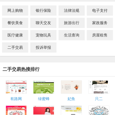
网上购物
银行保险
法律法规
电子支付
餐饮美食
聊天交友
旅游出行
家政服务
医疗健康
宠物玩具
生活查询
房屋租售
二手交易
投诉举报
二手交易热搜排行
有路网
绿蜜蜂
妃鱼
只二