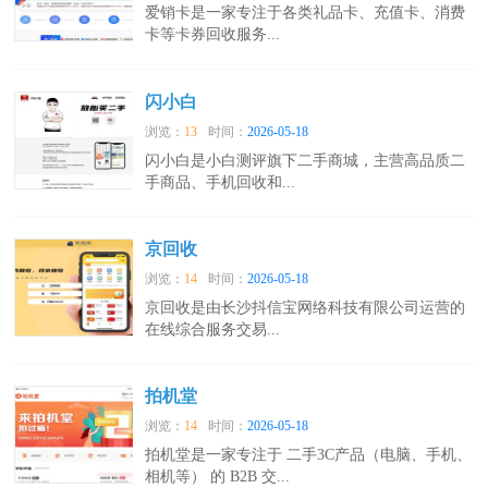
爱销卡是一家专注于各类礼品卡、充值卡、消费
卡等卡券回收服务...
闪小白
浏览：
13
时间：
2026-05-18
闪小白是小白测评旗下二手商城，主营高品质二
手商品、手机回收和...
京回收
浏览：
14
时间：
2026-05-18
京回收是由长沙抖信宝网络科技有限公司运营的
在线综合服务交易...
拍机堂
浏览：
14
时间：
2026-05-18
拍机堂是一家专注于 二手3C产品（电脑、手机、
相机等）‍ 的 B2B 交...