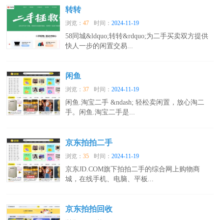
转转
浏览：
47
时间：
2024-11-19
58同城&ldquo;转转&rdquo;为二手买卖双方提供
快人一步的闲置交易...
闲鱼
浏览：
37
时间：
2024-11-19
闲鱼.淘宝二手 &ndash; 轻松卖闲置，放心淘二
手。闲鱼.淘宝二手是...
京东拍拍二手
浏览：
35
时间：
2024-11-19
京东JD.COM旗下拍拍二手的综合网上购物商
城，在线手机、电脑、平板...
京东拍拍回收