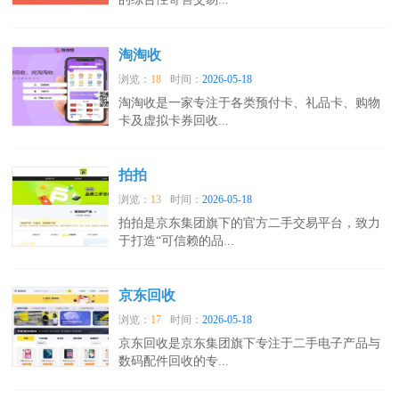
淘淘收
浏览：
18
时间：
2026-05-18
淘淘收是一家专注于各类预付卡、礼品卡、购物
卡及虚拟卡券回收...
拍拍
浏览：
13
时间：
2026-05-18
拍拍是京东集团旗下的官方二手交易平台，致力
于打造“可信赖的品...
京东回收
浏览：
17
时间：
2026-05-18
京东回收是京东集团旗下专注于二手电子产品与
数码配件回收的专...