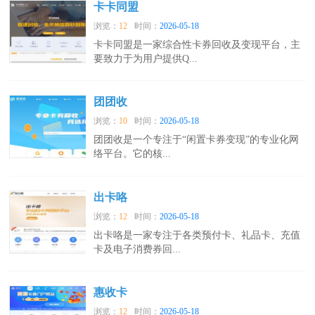
卡卡同盟
浏览：
12
时间：
2026-05-18
卡卡同盟是一家综合性卡券回收及变现平台，主
要致力于为用户提供Q...
团团收
浏览：
10
时间：
2026-05-18
团团收是一个专注于“闲置卡券变现”的专业化网
络平台。它的核...
出卡咯
浏览：
12
时间：
2026-05-18
出卡咯是一家专注于各类预付卡、礼品卡、充值
卡及电子消费券回...
惠收卡
浏览：
12
时间：
2026-05-18