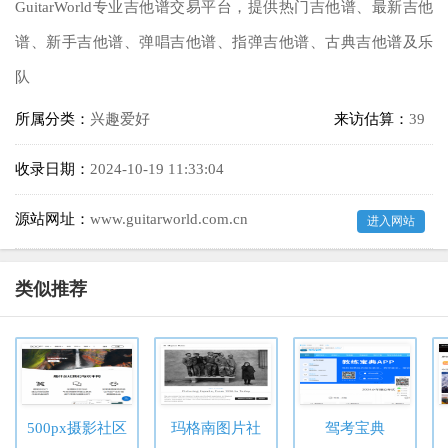
GuitarWorld专业吉他谱交易平台，提供热门吉他谱、最新吉他
谱、新手吉他谱、弹唱吉他谱、指弹吉他谱、古典吉他谱及乐
队
所属分类：
兴趣爱好
来访估算：
39
收录日期：
2024-10-19 11:33:04
源站网址：
www.guitarworld.com.cn
进入网站
类似推荐
500px摄影社区
玛格南图片社
驾考宝典