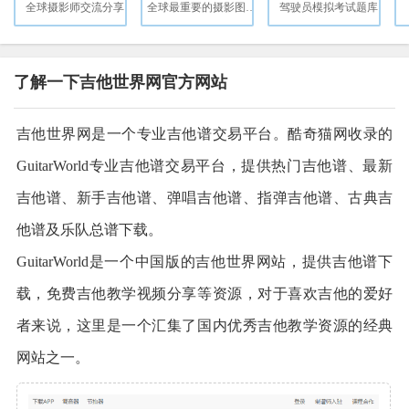
全球摄影师交流分享
全球最重要的摄影图片社
驾驶员模拟考试题库
了解一下吉他世界网官方网站
吉他世界网是一个专业吉他谱交易平台。酷奇猫网收录的
GuitarWorld专业吉他谱交易平台，提供热门吉他谱、最新
吉他谱、新手吉他谱、弹唱吉他谱、指弹吉他谱、古典吉
他谱及乐队总谱下载。
GuitarWorld是一个中国版的吉他世界网站，提供吉他谱下
载，免费吉他教学视频分享等资源，对于喜欢吉他的爱好
者来说，这里是一个汇集了国内优秀吉他教学资源的经典
网站之一。