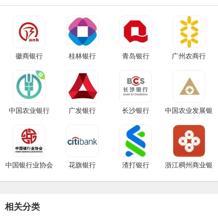
徽商银行
桂林银行
青岛银行
广州农商行
中国农业银行
广发银行
长沙银行
中国农业发展银
行
中国银行业协会
花旗银行
渣打银行
浙江稠州商业银
CitiBank
行
相关分类