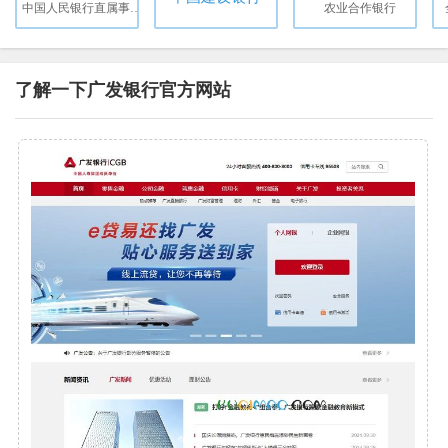
中国人民银行直属事业单位
农业合作银行
了解一下广发银行官方网站