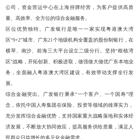
公司，资金营运中心在上海持牌经营，为客户提供高质
量、高效率、全方位的综合金融服务。
区位优势独特。广发银行是唯一一家实现粤港澳大湾
区“9+2”城市、广东21个地级机构全覆盖的股份制银行，在
横琴、南沙、前海三大平台设立二级分行。坚持“根植湾
区”战略，开拓创新、积极进取，做强做大做优广东本地业
务，全面融入粤港澳大湾区建设，有效带动支撑全行发
展。
综合金融突出。广发银行秉承“一个客户、一个国寿”理
念，依托中国人寿集团在保险、投资等领域的雄厚实力，
充分发挥综合金融优势，支持国家重大战略落地和实体经
济发展，不断放大协同效应，提高服务供给质量，满足人
民群众日益增长的多元化金融需求。