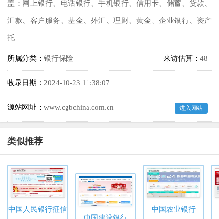
盖：网上银行、电话银行、手机银行、信用卡、储蓄、贷款、
汇款、客户服务、基金、外汇、理财、黄金、企业银行、资产
托
所属分类：
银行保险
来访估算：
48
收录日期：
2024-10-23 11:38:07
源站网址：
www.cgbchina.com.cn
进入网站
类似推荐
中国人民银行征信中心
中国农业银行
中国建设银行