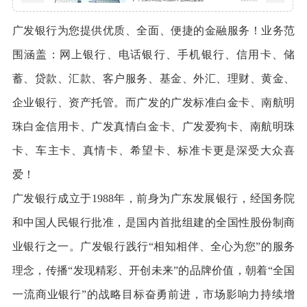
广发银行为您提供优质、全面、便捷的金融服务！业务范
围涵盖：网上银行、电话银行、手机银行、信用卡、储
蓄、贷款、汇款、客户服务、基金、外汇、理财、黄金、
企业银行、资产托管。而广发的广发标准白金卡、南航明
珠白金信用卡、广发真情白金卡、广发爱狗卡、南航明珠
卡、车主卡、真情卡、希望卡、标准卡更是深受大众喜
爱！
广发银行成立于1988年，前身为广东发展银行，经国务院
和中国人民银行批准，是国内首批组建的全国性股份制商
业银行之一。广发银行践行“相知相伴、全心为您”的服务
理念，传播“发现精彩、开创未来”的品牌价值，朝着“全国
一流商业银行”的战略目标奋勇前进，市场影响力持续增