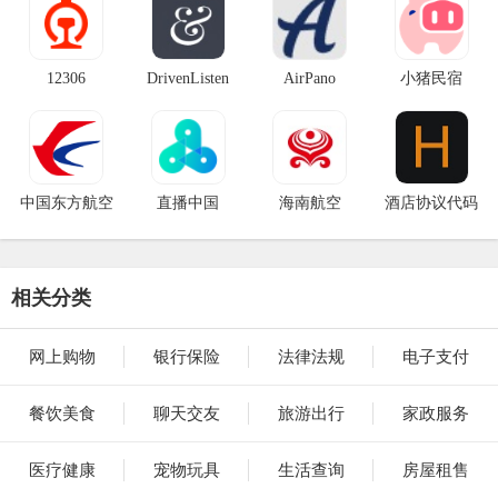
12306
DrivenListen
AirPano
小猪民宿
中国东方航空
直播中国
海南航空
酒店协议代码
相关分类
网上购物
银行保险
法律法规
电子支付
餐饮美食
聊天交友
旅游出行
家政服务
医疗健康
宠物玩具
生活查询
房屋租售