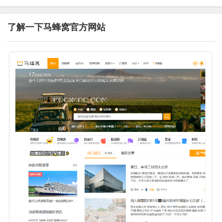
了解一下马蜂窝官方网站