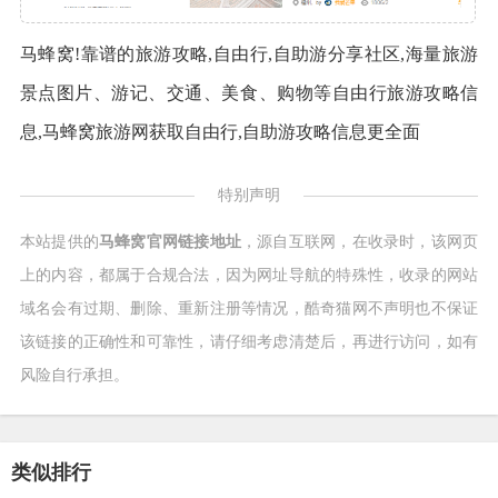
马蜂窝!靠谱的旅游攻略,自由行,自助游分享社区,海量旅游
景点图片、游记、交通、美食、购物等自由行旅游攻略信
息,马蜂窝旅游网获取自由行,自助游攻略信息更全面
特别声明
本站提供的
马蜂窝官网链接地址
，源自互联网，在收录时，该网页
上的内容，都属于合规合法，因为网址导航的特殊性，收录的网站
域名会有过期、删除、重新注册等情况，酷奇猫网不声明也不保证
该链接的正确性和可靠性，请仔细考虑清楚后，再进行访问，如有
风险自行承担。
类似排行