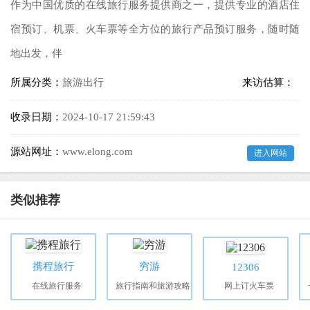
作为中国优质的在线旅行服务提供商之一，提供专业的酒店住
宿预订、机票、火车票等全方位的旅行产品预订服务，随时随
地出发，伴
所属分类：
旅游出行
来访估算：
收录日期：
2024-10-17 21:59:43
源站网址：
www.elong.com
进入网站
类似推荐
携程旅行
穷游
12306
在线旅行服务
旅行指南和旅游攻略
网上订火车票