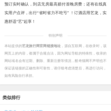
预订实时确认，到店无房最高赔付首晚房费；还有在线真
实用户点评，出行“省时省力不吃亏” ！订酒店用艺龙，实
惠舒适“艺”起享！
特别声明
本站提供的
艺龙旅行网官网链接地址
，源自互联网，在收录时，该
网页上的内容，都属于合规合法，因为网址导航的特殊性，收录的
网站域名会有过期、删除、重新注册等情况，酷奇猫网不声明也不
保证该链接的正确性和可靠性，请仔细考虑清楚后，再进行访问，
如有风险自行承担。
类似排行