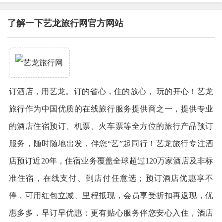
了解一下艺龙旅行网官方网站
订酒店，用艺龙。订的省心，住的放心， 玩的开心！艺龙
旅行作为中国优质的在线旅行服务提供商之一，提供专业
的酒店住宿预订、机票、火车票等全方位的旅行产品预订
服务，随时随地出发，伴您“艺”起同行！艺龙旅行专注酒
店预订近20年，住宿业务覆盖全球超过120万家酒店及非标
准住宿，在线支付、到店付任意选；预订酒店优惠享不
停，可用红包立减、里程抵现，会员享受折扣再返现，优
惠多多，早订早优惠；更有贴心服务伴您安心入住，酒店