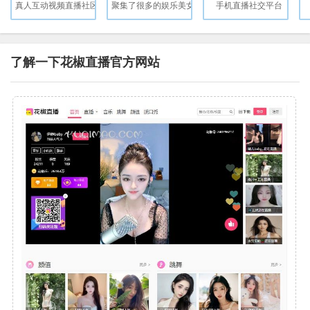
真人互动视频直播社区
聚集了很多的娱乐美女
手机直播社交平台
了解一下花椒直播官方网站