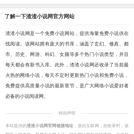
了解一下渣渣小说网官方网站
渣渣小说网是一个免费小说网站，提供海量免费小说供在
线阅读。该网站拥有庞大的书库，涵盖了玄幻、修真、都
市、历史、网游、科幻、女频等多个热门小说类型，并且
每天都会有新书入库。此外，渣渣小说网还收录了当前最
火热的网络小说，每天不定时更新热门小说和免费小说，
免费提供高质量小说的最新章节，是广大网络小说爱好者
必备的小说阅读网。
特别声明
本站提供的
渣渣小说网官网链接地址
，源自互联网，在收录时，该