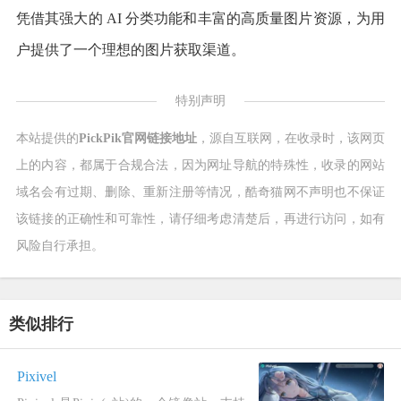
凭借其强大的 AI 分类功能和丰富的高质量图片资源，为用
户提供了一个理想的图片获取渠道。
特别声明
本站提供的
PickPik官网链接地址
，源自互联网，在收录时，该网页
上的内容，都属于合规合法，因为网址导航的特殊性，收录的网站
域名会有过期、删除、重新注册等情况，酷奇猫网不声明也不保证
该链接的正确性和可靠性，请仔细考虑清楚后，再进行访问，如有
风险自行承担。
类似排行
Pixivel