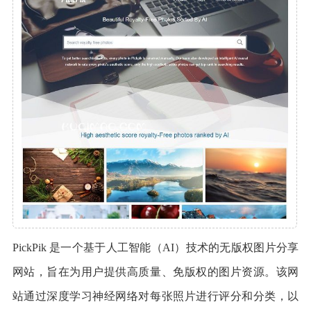
PickPik 是一个基于人工智能（AI）技术的无版权图片分享
网站，旨在为用户提供高质量、免版权的图片资源。该网
站通过深度学习神经网络对每张照片进行评分和分类，以