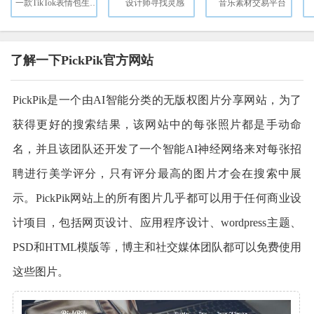
一款TikTok表情包生成器，轻松定制专属表情
设计师寻找灵感
音乐素材交易平台
了解一下PickPik官方网站
PickPik是一个由AI智能分类的无版权图片分享网站，为了
获得更好的搜索结果，该网站中的每张照片都是手动命
名，并且该团队还开发了一个智能AI神经网络来对每张招
聘进行美学评分，只有评分最高的图片才会在搜索中展
示。PickPik网站上的所有图片几乎都可以用于任何商业设
计项目，包括网页设计、应用程序设计、wordpress主题、
PSD和HTML模版等，博主和社交媒体团队都可以免费使用
这些图片。