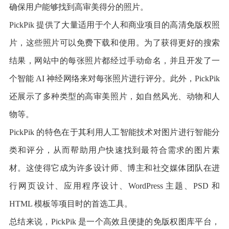
确保用户能够找到高审美得分的照片。
PickPik 提供了大量适用于个人和商业项目的高清免版权照
片，这些照片可以免费下载和使用。为了获得更好的搜索
结果，网站中的每张照片都经过手动命名，并且开发了一
个智能 AI 神经网络来对每张照片进行评分。此外，PickPik
还展示了多种类型的高审美照片，如自然风光、动物和人
物等。
PickPik 的特色在于其利用人工智能技术对图片进行智能分
类和评分，从而帮助用户快速找到最符合需求的图片素
材。这使得它成为许多设计师、博主和社交媒体团队在进
行网页设计、应用程序设计、WordPress 主题、PSD 和
HTML 模板等项目时的首选工具。
总结来说，PickPik 是一个高效且便捷的免版权图库平台，