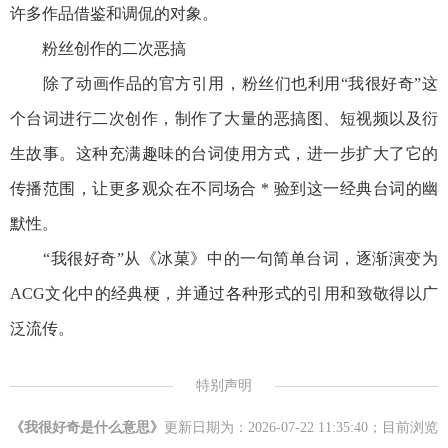
许多作品借鉴和调侃的对象。
粉丝创作的二次恶搞
除了动画作品的官方引用，粉丝们也利用“我很好奇”这
个台词进行二次创作，制作了大量的恶搞图、短视频以及衍
生故事。这种充满趣味的台词使用方式，进一步扩大了它的
传播范围，让更多观众在不同场合 * 验到这一经典台词的幽
默性。
“我很好奇”从《冰菓》中的一句简单台词，逐渐演变为
ACG文化中的经典梗，并通过各种形式的引用和致敬得以广
泛流传。
特别声明
《我很好奇是什么意思》
更新日期为：2026-07-22 11:35:40；目前浏览