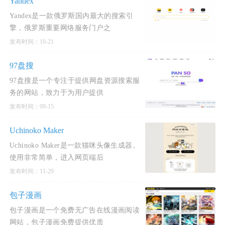
Yandex
Yandex是一款俄罗斯国内最大的搜索引
擎，俄罗斯重要网络服务门户之
发布时间：10-21
97盘搜
97盘搜是一个专注于提供网盘资源搜索服
务的网站，致力于为用户提供
发布时间：09-15
Uchinoko Maker
Uchinoko Maker是一款猫咪头像生成器。
使用非常简单，进入网页端后
发布时间：11-29
包子漫画
包子漫画是一个免费无广告在线漫画阅读
网站，包子漫画免费提供优质