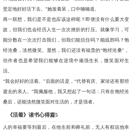
坚定地好好活下去。”她发着呆，口中喃喃道。
再一联想，我们是不是也应该这样呢？即便没有什么重大变
故，但我们也会经历人生一次次挫折的打压。就像学习，可
能分数在一次次打击我们，但我们能抗住吗？能战胜吗？饱
经沧桑，淡然微笑。显然，我们还没有福贵的“饱经沧桑”，
但作者也是希望我们能够在逆境中顽强生长，微笑面对生
活。
“我会好好的活着。”后面的话是，“代替有庆、家珍还有那些
逝去的亲人。”我佩服他，我又想起了一句话：只有在饱经沧
桑后，还能淡然微笑面对生活的，才是强者。
《活着》读书心得篇5
人的幸福要等到最后，在他生前和葬礼前，无人有权说他幸