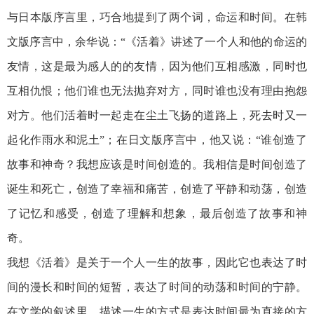
与日本版序言里，巧合地提到了两个词，命运和时间。在韩
文版序言中，余华说：“《活着》讲述了一个人和他的命运的
友情，这是最为感人的的友情，因为他们互相感激，同时也
互相仇恨；他们谁也无法抛弃对方，同时谁也没有理由抱怨
对方。他们活着时一起走在尘土飞扬的道路上，死去时又一
起化作雨水和泥土”；在日文版序言中，他又说：“谁创造了
故事和神奇？我想应该是时间创造的。我相信是时间创造了
诞生和死亡，创造了幸福和痛苦，创造了平静和动荡，创造
了记忆和感受，创造了理解和想象，最后创造了故事和神
奇。
我想《活着》是关于一个人一生的故事，因此它也表达了时
间的漫长和时间的短暂，表达了时间的动荡和时间的宁静。
在文学的叙述里，描述一生的方式是表达时间最为直接的方