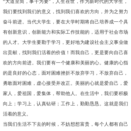
“大道至简，事干为要”，人生在世，作为新时代的大学生，
我们要找到我们的意义，找到我们喜欢的方向，并为之努力
奋斗前进。当代大学生，要在大学时期将自己培养成一个具
有创新意识，创新能力和实际工作技能的，适用于社会市场
的人才。大学生要勤于学习，更好地为建设社会主义事业做
出贡献，找到我们活着的价值！而我自己，更是要向自己喜
欢的方向前进。我们要有一个健康和美丽的心。健康的心指
的是良好的心态，面对困难挫折不放弃学习，不放弃自己，
勇敢面对困难，虚心接受并改正。美丽的心就是爱自己，爱
家人，爱祖国，爱集体，帮助他人。在生活中，我们要积极
向上；学习上，认真钻研；工作上，勤勤恳恳。这就是我们
活着的意义。
当我们生活不下去的时候，不妨想想富贵，每个人都有自己