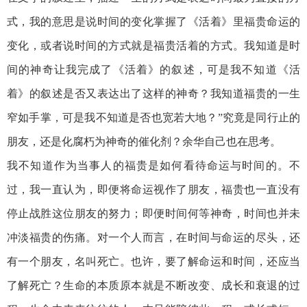
式，我的意思是说时间的变化掌握了《活着》里福贵命运的
变化，或者说时间的方式就是福贵活着的方式。我知道是时
间的神奇让我完成了《活着》的叙述，可是我不知道《活
着》的叙述是否又表达出了这样的神奇？我知道福贵的一生
窄如手掌，可是我不知道是否也宽若大地？”究竟是同行止的
朋友，还是化腐朽为神奇的催化剂？余华自己也在思考。
我不知道作为当事人的福贵是如何看待命运与时间的。不
过，我一直认为，即便将命运视作了朋友，福贵也一直没有
停止战胜这位朋友的努力；即便时间何等神奇，时间也并未
冲淡福贵的伤痛。对一个人而言，在时间与命运的尽头，还
有一个朋友，名叫死亡。也许，要了解命运和时间，还应当
了解死亡？生命的本质原本就是不断改变、成长和衰退的过