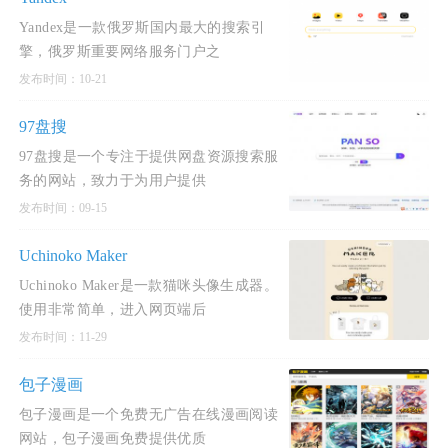
Yandex是一款俄罗斯国内最大的搜索引
擎，俄罗斯重要网络服务门户之
发布时间：10-21
97盘搜
97盘搜是一个专注于提供网盘资源搜索服
务的网站，致力于为用户提供
发布时间：09-15
Uchinoko Maker
Uchinoko Maker是一款猫咪头像生成器。
使用非常简单，进入网页端后
发布时间：11-29
包子漫画
包子漫画是一个免费无广告在线漫画阅读
网站，包子漫画免费提供优质