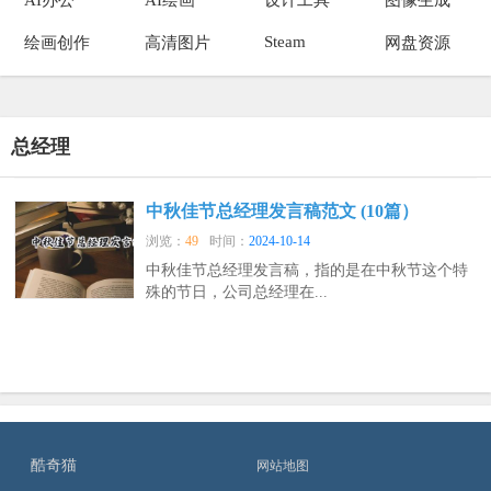
Steam
绘画创作
高清图片
网盘资源
总经理
中秋佳节总经理发言稿范文 (10篇）
浏览：
49
时间：
2024-10-14
中秋佳节总经理发言稿，指的是在中秋节这个特
殊的节日，公司总经理在...
酷奇猫
网站地图