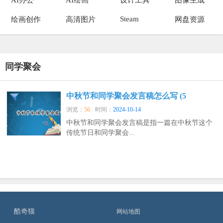
Steam
绘画创作
高清图片
网盘资源
同学聚会
中秋节和同学聚会发言稿怎么写 (5
浏览：
56
时间：
2024-10-14
中秋节和同学聚会发言稿是指一篇在中秋节这个
传统节日和同学聚会...
酷奇猫
网站地图