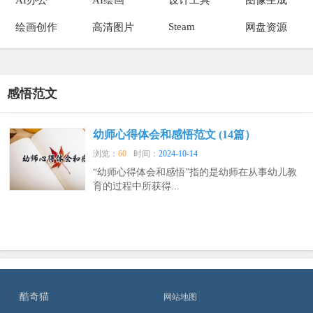
Steam
绘画创作
高清图片
网盘资源
感悟范文
幼师心得体会和感悟范文 (14篇）
浏览：
60
时间：
2024-10-14
“幼师心得体会和感悟”指的是幼师在从事幼儿教
育的过程中所获得...
酷奇猫
网站地图