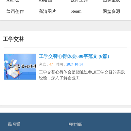
Steam
绘画创作
高清图片
网盘资源
工学交替
工学交替心得体会600字范文 (6篇）
浏览：
47
时间：
2024-10-14
工学交替心得体会是指通过参加工学交替的实践
经验，深入了解企业工...
酷奇猫
网站地图