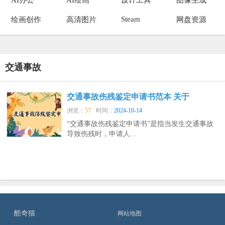
Steam
绘画创作
高清图片
网盘资源
交通事故
交通事故伤残鉴定申请书范本 关于
浏览：
57
时间：
2024-10-14
“交通事故伤残鉴定申请书”是指当发生交通事故
导致伤残时，申请人...
酷奇猫
网站地图